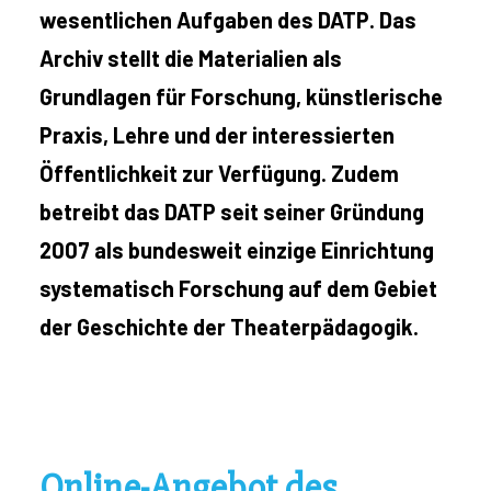
wesentlichen Aufgaben des DATP. Das
Archiv stellt die Materialien als
Grundlagen für Forschung, künstlerische
Praxis, Lehre und der interessierten
Öffentlichkeit zur Verfügung. Zudem
betreibt das DATP seit seiner Gründung
2007 als bundesweit einzige Einrichtung
systematisch Forschung auf dem Ge­biet
der Geschichte der Theaterpädagogik.
Online-Angebot des