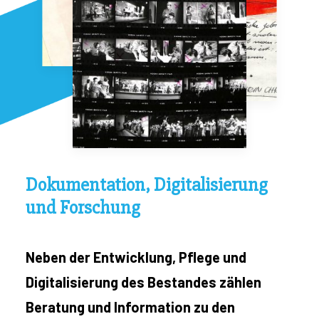
Dokumentation, Digitalisierung
und Forschung
Neben der Entwicklung, Pflege und
Digitalisierung des Bestandes zählen
Beratung und Information zu den