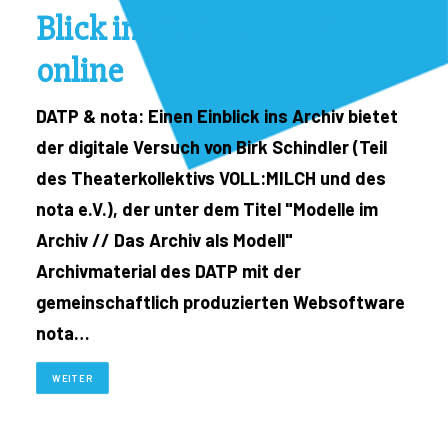
Blick ins Archiv – Trailer
online
DATP & nota: Einen Einblick ins Archiv bietet
der digitale Versuch von Birk Schindler (Teil
des Theaterkollektivs VOLL:MILCH und des
nota e.V.), der unter dem Titel "Modelle im
Archiv // Das Archiv als Modell"
Archivmaterial des DATP mit der
gemeinschaftlich produzierten Websoftware
nota…
WEITER