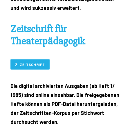
und wird sukzessiv erweitert.
Zeitschrift für
Theaterpädagogik
ZEITSCHRIFT
Die digital archivierten Ausgaben (ab Heft 1/
1985) sind online einsehbar. Die freigegebenen
Hefte können als PDF-Datei heruntergeladen,
der Zeitschriften-Korpus per Stichwort
durchsucht werden.