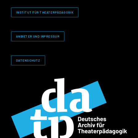
INSTITUT FÜR THEATERPÄDAGOGIK
ANBIETER UND IMPRESSUM
DATENSCHUTZ