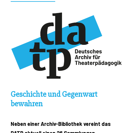
Geschichte und Gegenwart
bewahren
Neben einer Archiv-Bibliothek vereint das
DATP aktuell einen 26 Sammlungen