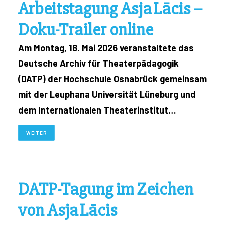
Arbeitstagung Asja Lācis –
Doku-Trailer online
Am Montag, 18. Mai 2026 veranstaltete das
Deutsche Archiv für Theaterpädagogik
(DATP) der Hochschule Osnabrück gemeinsam
mit der Leuphana Universität Lüneburg und
dem Internationalen Theaterinstitut…
WEITER
DATP-Tagung im Zeichen
von Asja Lācis