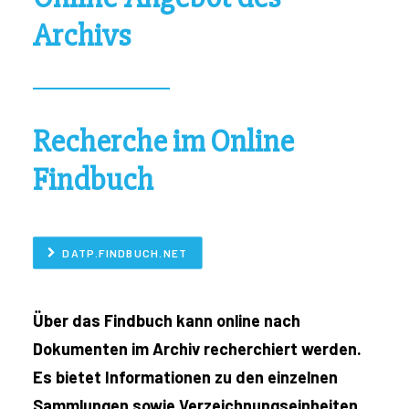
Archivs
Recherche im Online
Findbuch
DATP.FINDBUCH.NET
Über das Findbuch kann online nach
Dokumenten im Archiv recherchiert werden.
Es bietet Informationen zu den einzelnen
Sammlungen sowie Verzeichnungseinheiten