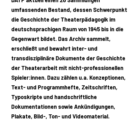
umfassenden Bestand, dessen Schwerpunkt
die Geschichte der Theaterpädagogik im
deutschsprachigen Raum von 1945 bis in die
Gegenwart bildet. Das Archiv sammelt,
erschließt und bewahrt inter- und
transdisziplinäre Dokumente der Geschichte
der Theaterarbeit mit nicht-professionellen
Spieler:innen. Dazu zählen u.a. Konzeptionen,
Text- und Programmhefte, Zeitschriften,
Typoskripte und handschriftliche
Dokumentationen sowie Ankündigungen,
Plakate, Bild-, Ton- und Videomaterial.