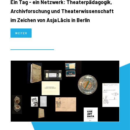
Ein Tag - ein Netzwerk: Theaterpädagogik,
Archivforschung und Theaterwissenschaft
im Zeichen von Asja Lācis in Berlin
WEITER