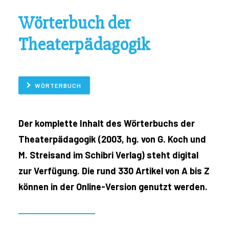
Wörterbuch der
Theaterpädagogik
WÖRTERBUCH
Der komplette Inhalt des Wörterbuchs der
Theaterpädagogik (2003, hg. von G. Koch und
M. Streisand im Schibri Verlag) steht digital
zur Verfügung. Die rund 330 Artikel von A bis Z
können in der Online-Version genutzt werden.