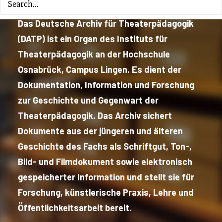
Das Deutsche Archiv für Theaterpädagogik
(DATP) ist ein Organ des Instituts für
Theaterpädagogik an der Hochschule
Osnabrück, Campus Lingen. Es dient der
Dokumentation, Information und Forschung
zur Geschichte und Gegenwart der
Theaterpädagogik. Das Archiv sichert
Dokumente aus der jüngeren und älteren
Geschichte des Fachs als Schriftgut, Ton-,
Bild- und Filmdokument sowie elektronisch
gespeicherter Information und stellt sie für
Forschung, künstlerische Praxis, Lehre und
Öffentlichkeitsarbeit bereit.