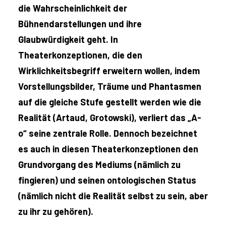
die Wahrscheinlichkeit der
Bühnendarstellungen und ihre
Glaubwürdigkeit geht. In
Theaterkonzeptionen, die den
Wirklichkeitsbegriff erweitern wollen, indem
Vorstellungsbilder, Träume und Phantasmen
auf die gleiche Stufe gestellt werden wie die
Realität (Artaud, Grotowski), verliert das „A-
o“ seine zentrale Rolle. Dennoch bezeichnet
es auch in diesen Theaterkonzeptionen den
Grundvorgang des Mediums (nämlich zu
fingieren) und seinen ontologischen Status
(nämlich nicht die Realität selbst zu sein, aber
zu ihr zu gehören).