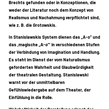
Brechts gefunden oder in Konzeptionen, die
weder der Literatur noch dem Konzept von
Realismus und Nachahmung verpflichtet sind,
wie z. B. die Grotowskis.
In Stanislawskis System dienen das „A-o“ und
das ,magische „A-o“‘ in verschiedenen Stufen
der Verbindung von Imagination und Handlung.
Es steht im Dienst der vom Naturalismus
geforderten Wahrheit und Glaubwürdigkeit
der theatralen Gestaltung. Stanislawski
warnt vor der unmittelbaren
Gefühlswiedergabe auf dem Theater, der
Einfühlung in die Rolle.