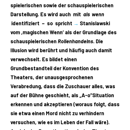
spielerischen sowie der schauspielerischen
Darstellung. Es wird auch mit
als wenn
identifiziert – so spricht
→
Stanislawski
vom ,magischen Wenn‘ als der Grundlage des
schauspielerischen
Rollenhandelns
. Die
Illusion wird berührt und häufig auch damit
verwechselt. Es bildet einen
Grundbestandteil der Konvention des
Theaters, der unausgesprochenen
Verabredung, dass die Zuschauer alles, was
auf der Bühne geschieht, als „A-o“Situation
erkennen und akzeptieren (woraus folgt, dass
sie etwa einen Mord nicht zu verhindern
versuchen, wie es im Leben der Fall wäre).