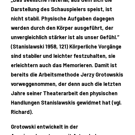
Darstellung des Schauspielers speist, ist
nicht stabil. Physische Aufgaben dagegen
werden durch den Körper ausgeführt, der
unvergleichlich stärker ist als unser Gefühl.“
(Stanislawski 1958, 121) Körperliche Vorgänge
sind stabiler und leichter festzuhalten, sie
erleichtern auch das Memorieren. Damit ist
bereits die Arbeitsmethode Jerzy Grotowskis
vorweggenommen, der denn auch die letzten
Jahre seiner Theaterarbeit den physischen
Handlungen Stanislawskis gewidmet hat (vgl.
Richard).
Grotowski entwickelt in der