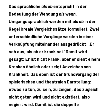
Das sprachliche
als ob
entspricht in der
Bedeutung der Wendung
als wenn
.
Umgangssprachlich werden mit
als ob
in der
Regel irreale Vergleichssätze formuliert. Zwei
unterschiedliche Vorgänge werden in einer
Verknüpfung miteinander ausgedrückt: ,Er
sah aus, als ob er krank sei.‘ Damit wird
gesagt: Er ist nicht krank, aber er sieht einem
Kranken ähnlich oder zeigt Anzeichen von
Krankheit. Das eben ist der Grundvorgang der
spielerischen und theatralen Darstellung:
etwas zu tun, zu sein, zu zeigen, das zugleich
nicht getan wird und nicht existiert, also
negiert wird. Damit ist die doppelte