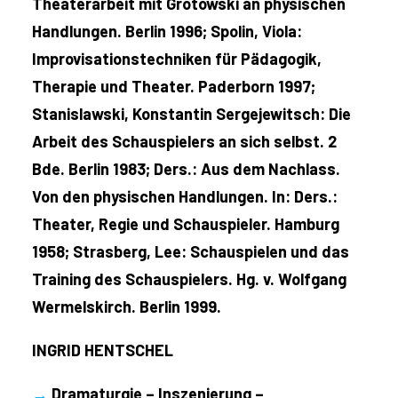
Theaterarbeit mit Grotowski an physischen
Handlungen. Berlin 1996; Spolin, Viola:
Improvisationstechniken für Pädagogik,
Therapie und Theater. Paderborn 1997;
Stanislawski, Konstantin Sergejewitsch: Die
Arbeit des Schauspielers an sich selbst. 2
Bde. Berlin 1983; Ders.: Aus dem Nachlass.
Von den physischen Handlungen. In: Ders.:
Theater, Regie und Schauspieler. Hamburg
1958; Strasberg, Lee: Schauspielen und das
Training des Schauspielers. Hg. v. Wolfgang
Wermelskirch. Berlin 1999.
INGRID HENTSCHEL
→
Dramaturgie – Inszenierung –