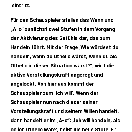
eintritt.
Für den Schauspieler stellen das Wenn und
„A-o“ zunächst zwei Stufen in dem Vorgang
der Aktivierung des Gefühls dar, das zum
Handeln führt. Mit der Frage ,Wie würdest du
handeln, wenn du Othello wärst, wenn du als
Othello in dieser Situation wärst?‘, wird die
aktive Vorstellungskraft angeregt und
angelockt. Von hier aus kommt der
Schauspieler zum ,Ich will‘. Wenn der
Schauspieler nun nach dieser seiner
Vorstellungskraft und seinem Willen handelt,
dann handelt er im „A-o“: ,Ich will handeln, als
ob ich Othello wäre‘, heißt die neue Stufe. Er