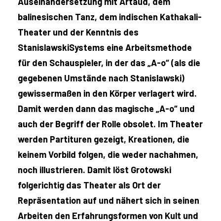
Auseinandersetzung mit Artaud, dem
balinesischen Tanz, dem indischen Kathakali-
Theater und der Kenntnis des
StanislawskiSystems eine Arbeitsmethode
für den Schauspieler, in der das „A-o“ (als die
gegebenen Umstände nach Stanislawski)
gewissermaßen in den Körper verlagert wird.
Damit werden dann das magische „A-o“ und
auch der Begriff der Rolle obsolet. Im Theater
werden Partituren gezeigt, Kreationen, die
keinem Vorbild folgen, die weder nachahmen,
noch illustrieren. Damit löst Grotowski
folgerichtig das Theater als Ort der
Repräsentation auf und nähert sich in seinen
Arbeiten den Erfahrungsformen von Kult und