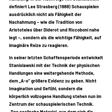
definiert Lee Strasberg (1988) Schauspielen
ausdrücklich nicht als Fähigkeit der
Nachahmung – wie die Tradition von
Aristoteles über Diderot und Riccoboni nahe
legt –, sondern als die wichtige Fähigkeit, auf
imaginäre Reize zu reagieren.
In seiner letzten Schaffensperiode entwickelt
Stanislawski mit der Technik der physischen
Handlungen eine weitergehende Methode,
dem „A-o“ größere Evidenz zu geben. Nicht
Imagination und Gefühl, sondern die
körperlich vollzogene Handlung stehen nun im
Zentrum der schauspielerischen Technik.
„Das seelische Material, aus dem sich die