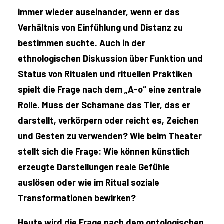
immer wieder auseinander, wenn er das
Verhältnis von Einfühlung und Distanz zu
bestimmen suchte. Auch in der
ethnologischen Diskussion über Funktion und
Status von Ritualen und rituellen Praktiken
spielt die Frage nach dem „A-o“ eine zentrale
Rolle. Muss der Schamane das Tier, das er
darstellt, verkörpern oder reicht es, Zeichen
und Gesten zu verwenden? Wie beim Theater
stellt sich die Frage: Wie können künstlich
erzeugte Darstellungen reale Gefühle
auslösen oder wie im Ritual soziale
Transformationen bewirken?
Heute wird die Frage nach dem ontologischen