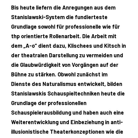
Bis heute liefern die Anregungen aus dem
Stanislawski-System die fundierteste
Grundlage sowohl für professionelle wie für
thp orientierte Rollenarbeit. Die Arbeit mit
dem „A-o“ dient dazu, Klischees und Kitsch in
der theatralen Darstellung zu vermeiden und
die Glaubwürdigkeit von Vorgängen auf der
Bühne zu stärken. Obwohl zunächst im
Dienste des Naturalismus entwickelt, bilden
Stanislawskis Schauspieltechniken heute die
Grundlage der professionellen
Schauspielerausbildung und haben auch eine
Weiterentwicklung und Einbeziehung in anti-
illusionistische Theaterkonzeptionen wie die