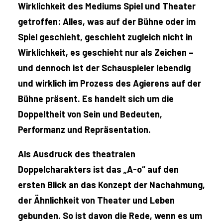
Wirklichkeit des Mediums Spiel und Theater
getroffen: Alles, was auf der Bühne oder im
Spiel geschieht, geschieht zugleich nicht in
Wirklichkeit, es geschieht nur als Zeichen –
und dennoch ist der Schauspieler lebendig
und wirklich im Prozess des Agierens auf der
Bühne präsent. Es handelt sich um die
Doppeltheit von Sein und Bedeuten,
Performanz und Repräsentation.
Als Ausdruck des theatralen
Doppelcharakters ist das „A-o“ auf den
ersten Blick an das Konzept der Nachahmung,
der Ähnlichkeit von Theater und Leben
gebunden. So ist davon die Rede, wenn es um