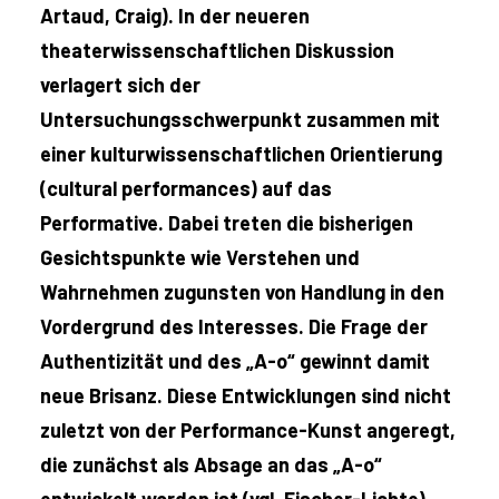
Artaud, Craig). In der neueren
theaterwissenschaftlichen Diskussion
verlagert sich der
Untersuchungsschwerpunkt zusammen mit
einer kulturwissenschaftlichen Orientierung
(cultural performances) auf das
Performative. Dabei treten die bisherigen
Gesichtspunkte wie Verstehen und
Wahrnehmen zugunsten von Handlung in den
Vordergrund des Interesses. Die Frage der
Authentizität und des „A-o“ gewinnt damit
neue Brisanz. Diese Entwicklungen sind nicht
zuletzt von der Performance-Kunst angeregt,
die zunächst als Absage an das „A-o“