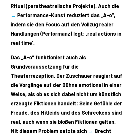
Ritual (paratheatralische Projekte). Auch die
→
Performance-Kunst reduziert das „A-o“,
indem sie den Focus auf den Vollzug realer
Handlungen (Performanz) legt: ,real actions in
real time‘.
Das „A-o“ funktioniert auch als
Grundvoraussetzung für die
Theaterrezeption. Der Zuschauer reagiert auf
die Vorgänge auf der Bühne emotional in einer
Weise, als ob es sich dabei nicht um künstlich
erzeugte Fiktionen handelt: Seine Gefühle der
Freude, des Mitleids und des Schreckens sind
real, auch wenn sie bloßen Fiktionen gelten.
Mit diesem Problem setzte sich
→
Brecht