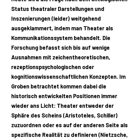
Status theatraler Darstellungen und
Inszenierungen (leider) weitgehend
ausgeklammert, indem man Theater als
Kommunikationssystem behandelt. Die
Forschung befasst sich bis auf wenige
Ausnahmen mit zeichentheoretischen,
rezeptionspsychologischen oder
kognitionswissenschaftlichen Konzepten. Im
Groben betrachtet kommen dabei die
historisch entwickelten Positionen immer
wieder ans Licht: Theater entweder der
Sphäre des Scheins (Aristoteles, Schiller)
zuzuordnen oder es auf der anderen Seite als
spezifische Realität zu definieren (Nietzsche,