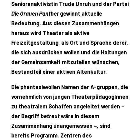
Seniorenaktivistin Trude Unruh und der Partei
Die Grauen Panther
gewinnt aktuelle
Bedeutung. Aus diesen Zusammenhängen
heraus wird Theater als aktive
Freizeitgestaltung, als Ort und Sprache derer,
die sich ausdrücken wollen und die Haltungen
der Gemeinsamkeit mitzuteilen wünschen,
Bestandteil einer aktiven Altenkultur.
Die phantasievollen Namen der A-gruppen, die
vornehmlich von jungen TheaterpädagogInnen
zu theatralem Schaffen angeleitet werden –
der Begriff
betreut
wäre in diesem
Zusammenhang unangemessen –, sind
bereits Programm. Zentren des