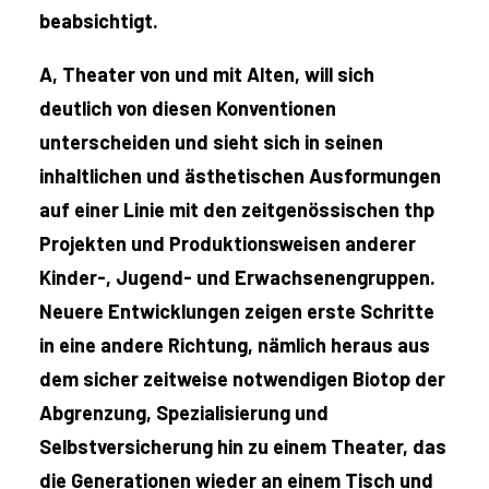
beabsichtigt.
A, Theater von und mit Alten, will sich
deutlich von diesen Konventionen
unterscheiden und sieht sich in seinen
inhaltlichen und ästhetischen Ausformungen
auf einer Linie mit den zeitgenössischen thp
Projekten und Produktionsweisen anderer
Kinder-, Jugend- und Erwachsenengruppen.
Neuere Entwicklungen zeigen erste Schritte
in eine andere Richtung, nämlich heraus aus
dem sicher zeitweise notwendigen Biotop der
Abgrenzung, Spezialisierung und
Selbstversicherung hin zu einem Theater, das
die Generationen wieder an einem Tisch und