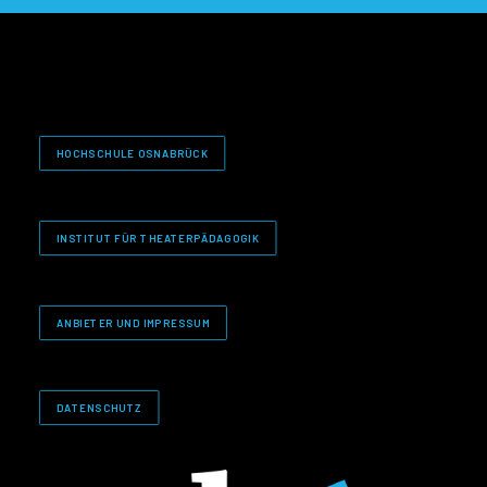
HOCHSCHULE OSNABRÜCK
INSTITUT FÜR THEATERPÄDAGOGIK
ANBIETER UND IMPRESSUM
DATENSCHUTZ