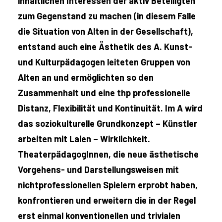
inhaltlichen Interessen der aktiv Beteiligten
zum Gegenstand zu machen (in diesem Falle
die Situation von Alten in der Gesellschaft),
entstand auch eine Ästhetik des A. Kunst-
und Kulturpädagogen leiteten Gruppen von
Alten an und ermöglichten so den
Zusammenhalt und eine thp professionelle
Distanz, Flexibilität und Kontinuität. Im A wird
das soziokulturelle Grundkonzept – Künstler
arbeiten mit Laien – Wirklichkeit.
TheaterpädagogInnen, die neue ästhetische
Vorgehens- und Darstellungsweisen mit
nichtprofessionellen Spielern erprobt haben,
konfrontieren und erweitern die in der Regel
erst einmal konventionellen und trivialen