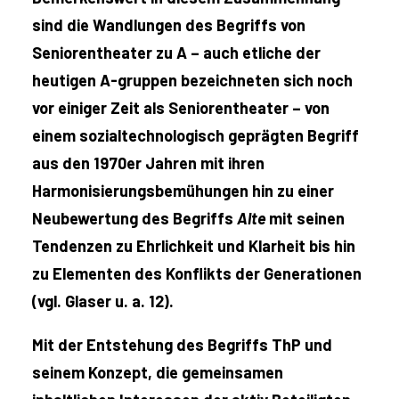
sind die Wandlungen des Begriffs von
Seniorentheater zu A – auch etliche der
heutigen A-gruppen bezeichneten sich noch
vor einiger Zeit als Seniorentheater – von
einem sozialtechnologisch geprägten Begriff
aus den 1970er Jahren mit ihren
Harmonisierungsbemühungen hin zu einer
Neubewertung des Begriffs
Alte
mit seinen
Tendenzen zu Ehrlichkeit und Klarheit bis hin
zu Elementen des Konflikts der Generationen
(vgl. Glaser u. a. 12).
Mit der Entstehung des Begriffs ThP und
seinem Konzept, die gemeinsamen