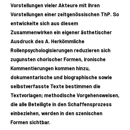
Vorstellungen vieler Akteure mit ihren
Vorstellungen einer zeitgenössischen ThP. So
entwickelte sich aus diesem
Zusammenwirken ein eigener ästhetischer
Ausdruck des A. Herkömmliche
Rollenpsychologisierungen reduzieren sich
zugunsten chorischer Formen, ironische
Kommentierungen kommen hinzu,
dokumentarische und biographische sowie
selbstverfasste Texte bestimmen die
Textvorlagen; methodische Vorgehensweisen,
die alle Beteiligte in den Schaffensprozess
einbeziehen, werden in den szenischen
Formen sichtbar.