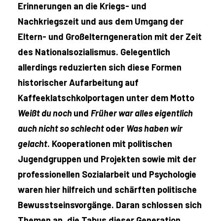
Erinnerungen an die Kriegs- und
Nachkriegszeit und aus dem Umgang der
Eltern- und Großelterngeneration mit der Zeit
des Nationalsozialismus. Gelegentlich
allerdings reduzierten sich diese Formen
historischer Aufarbeitung auf
Kaffeeklatschkolportagen unter dem Motto
Weißt du noch
und
Früher war alles eigentlich
auch nicht so schlecht
oder
Was haben wir
gelacht
. Kooperationen mit politischen
Jugendgruppen und Projekten sowie mit der
professionellen Sozialarbeit und Psychologie
waren hier hilfreich und schärften politische
Bewusstseinsvorgänge. Daran schlossen sich
Themen an, die Tabus dieser Generation