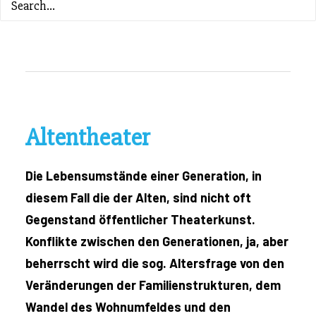
ZURÜCK ZUM INHALTSVERZEICHNIS
Altentheater
Die Lebensumstände einer Generation, in
diesem Fall die der Alten, sind nicht oft
Gegenstand öffentlicher Theaterkunst.
Konflikte zwischen den Generationen, ja, aber
beherrscht wird die sog. Altersfrage von den
Veränderungen der Familienstrukturen, dem
Wandel des Wohnumfeldes und den