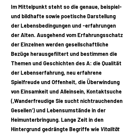
Im Mittelpunkt steht so die genaue, beispiel-
und bildhafte sowie poetische Darstellung
der Lebensbedingungen und -erfahrungen
der Alten. Ausgehend vom Erfahrungsschatz
der Einzelnen werden gesellschaftliche
Bezüge herausgefiltert und bestimmen die
Themen und Geschichten des A: die Qualität
der Lebenserfahrung, neu erfahrene
Spielfreude und Offenheit, die Überwindung
von Einsamkeit und Alleinsein, Kontaktsuche
(,Wanderfreudige Sie sucht nichtrauchenden
Gesellen‘) und Lebensumstände in der
Heimunterbringung. Lange Zeit in den
Hintergrund gedrängte Begriffe wie
Vitalität