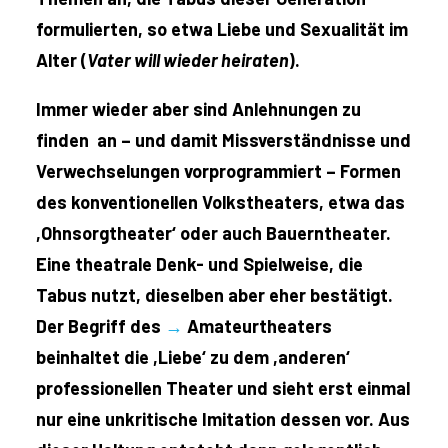
formulierten, so etwa Liebe und Sexualität im
Alter (
Vater will wieder heiraten
).
Immer wieder aber sind Anlehnungen zu
finden an – und damit Missverständnisse und
Verwechselungen vorprogrammiert – Formen
des konventionellen Volkstheaters, etwa das
,Ohnsorgtheater‘ oder auch Bauerntheater.
Eine theatrale Denk- und Spielweise, die
Tabus nutzt, dieselben aber eher bestätigt.
Der Begriff des
→
Amateurtheaters
beinhaltet die ,Liebe‘ zu dem ,anderen‘
professionellen Theater und sieht erst einmal
nur eine unkritische Imitation dessen vor. Aus