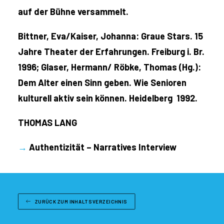
auf der Bühne versammelt.
Bittner, Eva/Kaiser, Johanna: Graue Stars. 15
Jahre Theater der Erfahrungen. Freiburg i. Br.
1996; Glaser, Hermann/ Röbke, Thomas (Hg.):
Dem Alter einen Sinn geben. Wie Senioren
kulturell aktiv sein können. Heidelberg 1992.
THOMAS LANG
→
Authentizität – Narratives Interview
ZURÜCK ZUM INHALTSVERZEICHNIS