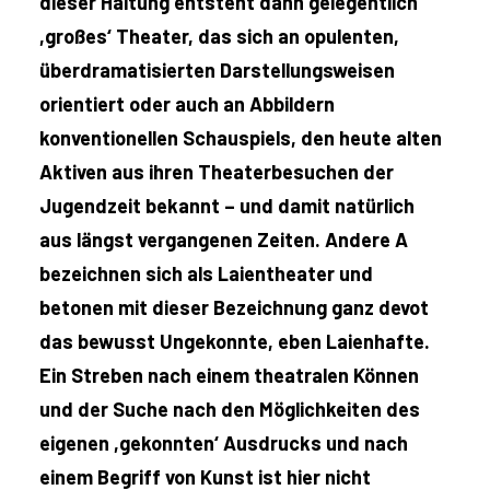
dieser Haltung entsteht dann gelegentlich
,großes‘ Theater, das sich an opulenten,
überdramatisierten Darstellungsweisen
orientiert oder auch an Abbildern
konventionellen Schauspiels, den heute alten
Aktiven aus ihren Theaterbesuchen der
Jugendzeit bekannt – und damit natürlich
aus längst vergangenen Zeiten. Andere A
bezeichnen sich als Laientheater und
betonen mit dieser Bezeichnung ganz devot
das bewusst Ungekonnte, eben Laienhafte.
Ein Streben nach einem theatralen Können
und der Suche nach den Möglichkeiten des
eigenen ,gekonnten‘ Ausdrucks und nach
einem Begriff von Kunst ist hier nicht