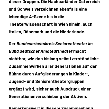
dieser Gruppen. Die Nachbarländer Österreich
und Schweiz verzeichnen ebenfalls eine
lebendige A-Szene bis in die
Theaterwissenschaft in Wien hinein, auch
Italien, Dänemark und die Niederlande.
Der
Bundesarbeitskreis Seniorentheater im
Bund Deut
scher Amateurtheater
macht
sichtbar, wie das bislang selbstverständliche
Zusammenwirken aller Generationen auf der
Bühne durch Aufgliederungen in Kinder-,
Jugend- und Seniorentheatergruppen
ergänzt wird, sicher auch Ausdruck einer
Generationenverschiebung der Aktiven.
Bemerkenswert in diesem Zusammenhang