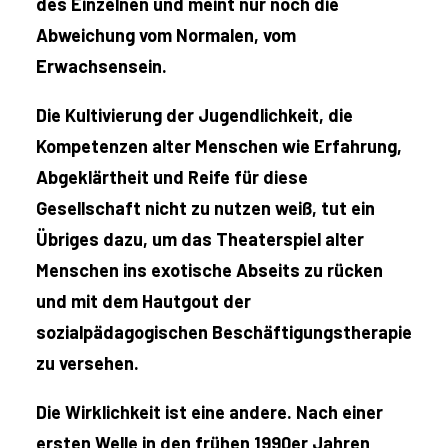
des Einzelnen und meint nur noch die
Abweichung vom Normalen, vom
Erwachsensein.
Die Kultivierung der Jugendlichkeit, die
Kompetenzen alter Menschen wie Erfahrung,
Abgeklärtheit und Reife für diese
Gesellschaft nicht zu nutzen weiß, tut ein
Übriges dazu, um das Theaterspiel alter
Menschen ins exotische Abseits zu rücken
und mit dem Hautgout der
sozialpädagogischen Beschäftigungstherapie
zu versehen.
Die Wirklichkeit ist eine andere. Nach einer
ersten Welle in den frühen 1990er Jahren