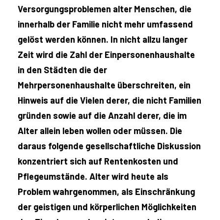
Versorgungsproblemen alter Menschen, die
innerhalb der Familie nicht mehr umfassend
gelöst werden können. In nicht allzu langer
Zeit wird die Zahl der Einpersonenhaushalte
in den Städten die der
Mehrpersonenhaushalte überschreiten, ein
Hinweis auf die Vielen derer, die nicht Familien
gründen sowie auf die Anzahl derer, die im
Alter allein leben wollen oder müssen. Die
daraus folgende gesellschaftliche Diskussion
konzentriert sich auf Rentenkosten und
Pflegeumstände. Alter wird heute als
Problem wahrgenommen, als Einschränkung
der geistigen und körperlichen Möglichkeiten