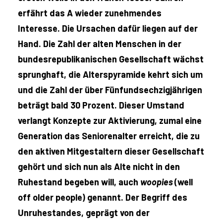
erfährt das A wieder zunehmendes
Interesse. Die Ursachen dafür liegen auf der
Hand. Die Zahl der alten Menschen in der
bundesrepublikanischen Gesellschaft wächst
sprunghaft, die Alterspyramide kehrt sich um
und die Zahl der über Fünfundsechzigjährigen
beträgt bald 30 Prozent. Dieser Umstand
verlangt Konzepte zur Aktivierung, zumal eine
Generation das Seniorenalter erreicht, die zu
den aktiven Mitgestaltern dieser Gesellschaft
gehört und sich nun als Alte nicht in den
Ruhestand begeben will, auch
woopies
(well
off older people) genannt. Der Begriff des
Unruhestandes, geprägt von der