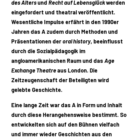
des Alters
und
Recht auf Lebensglück
werden
eingefordert und theatral veröffentlicht.
Wesentliche Impulse erfährt in den 1990er
Jahren das A zudem durch Methoden und
Präsentationen der
oral history
, beeinflusst
durch die Sozialpädagogik im
angloamerikanischen Raum und das
Age
Exchange Theatre
aus London. Die
Zeitzeugenschaft der Beteiligten wird
gelebte Geschichte.
Eine lange Zeit war das A in Form und Inhalt
durch diese Herangehensweise bestimmt. So
entwickelten sich auf den Bühnen vielfach
und immer wieder Geschichten aus den