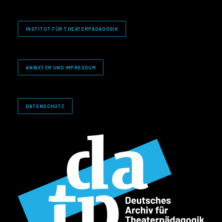
INSTITUT FÜR THEATERPÄDAGOGIK
ANBIETER UND IMPRESSUM
DATENSCHUTZ