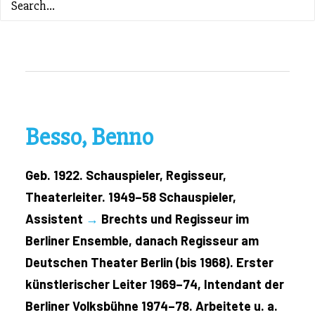
ZURÜCK ZUM INHALTSVERZEICHNIS
Besso, Benno
Geb. 1922. Schauspieler, Regisseur,
Theaterleiter. 1949–58 Schauspieler,
Assistent
→
Brechts und Regisseur im
Berliner Ensemble, danach Regisseur am
Deutschen Theater Berlin (bis 1968). Erster
künstlerischer Leiter 1969–74, Intendant der
Berliner Volksbühne 1974–78. Arbeitete u. a.