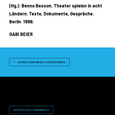
(Hg.): Benno Besson. Theater spielen in acht
Ländern. Texte, Dokumente, Gespräche.
Berlin 1998.
GABI BEIER
ZURÜCK ZUM INHALTSVERZEICHNIS
HOCHSCHULE OSNABRÜCK