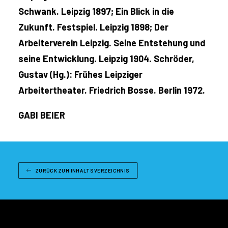
Schwank. Leipzig 1897; Ein Blick in die
Zukunft. Festspiel. Leipzig 1898; Der
Arbeiterverein Leipzig. Seine Entstehung und
seine Entwicklung. Leipzig 1904. Schröder,
Gustav (Hg.): Frühes Leipziger
Arbeitertheater. Friedrich Bosse. Berlin 1972.
GABI BEIER
ZURÜCK ZUM INHALTSVERZEICHNIS