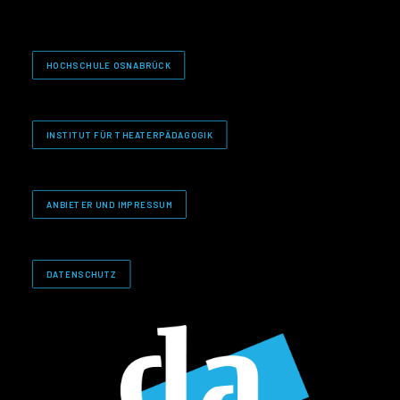
HOCHSCHULE OSNABRÜCK
INSTITUT FÜR THEATERPÄDAGOGIK
ANBIETER UND IMPRESSUM
DATENSCHUTZ