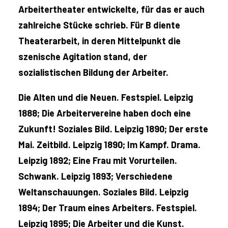
Arbeitertheater entwickelte, für das er auch
zahlreiche Stücke schrieb. Für B diente
Theaterarbeit, in deren Mittelpunkt die
szenische Agitation stand, der
sozialistischen Bildung der Arbeiter.
Die Alten und die Neuen. Festspiel. Leipzig
1888; Die Arbeitervereine haben doch eine
Zukunft! Soziales Bild. Leipzig 1890; Der erste
Mai. Zeitbild. Leipzig 1890; Im Kampf. Drama.
Leipzig 1892; Eine Frau mit Vorurteilen.
Schwank. Leipzig 1893; Verschiedene
Weltanschauungen. Soziales Bild. Leipzig
1894; Der Traum eines Arbeiters. Festspiel.
Leipzig 1895; Die Arbeiter und die Kunst.