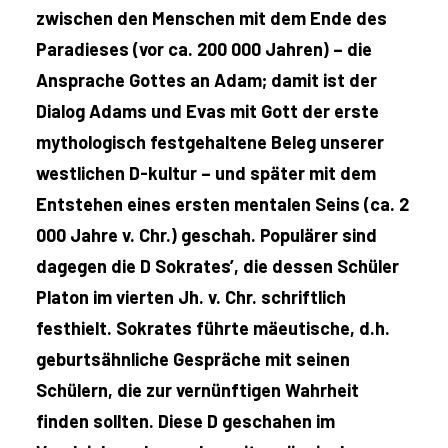
zwischen den Menschen mit dem Ende des
Paradieses (vor ca. 200 000 Jahren) – die
Ansprache Gottes an Adam; damit ist der
Dialog Adams und Evas mit Gott der erste
mythologisch festgehaltene Beleg unserer
westlichen D-kultur – und später mit dem
Entstehen eines ersten mentalen Seins (ca. 2
000 Jahre v. Chr.) geschah. Populärer sind
dagegen die D Sokrates’, die dessen Schüler
Platon im vierten Jh. v. Chr. schriftlich
festhielt. Sokrates führte mäeutische, d.h.
geburtsähnliche Gespräche mit seinen
Schülern, die zur vernünftigen Wahrheit
finden sollten. Diese D geschahen im