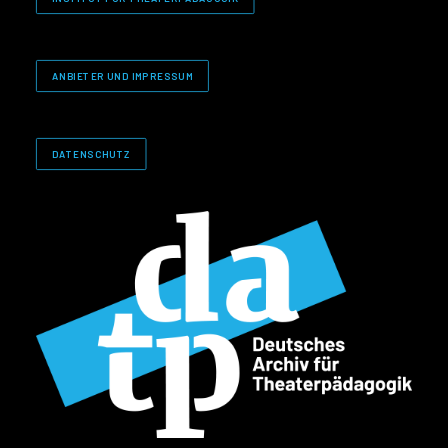
ANBIETER UND IMPRESSUM
DATENSCHUTZ