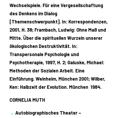
Wechselspiele. Für eine Vergesellschaftung
des Denkens im Dialog
[Themenschwerpunkt]. In: Korrespondenzen,
2001, H. 38; Frambach, Ludwig: Ohne Maß und
Mitte. Über die spirituellen Wurzeln unserer
ökologischen Destruktivität. In:
Transpersonale Psychologie und
Psychotherapie, 1997, H. 2; Galuske, Michael:
Methoden der Sozialen Arbeit. Eine
Einführung. Weinheim, München 2001; Wilber,
Ken: Halbzeit der Evolution. München 1984.
CORNELIA MUTH
→
Autobiographisches Theater –