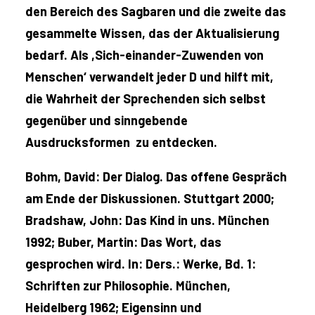
den Bereich des Sagbaren und die zweite das
gesammelte Wissen, das der Aktualisierung
bedarf. Als ,Sich-einander-Zuwenden von
Menschen‘ verwandelt jeder D und hilft mit,
die Wahrheit der Sprechenden sich selbst
gegenüber und sinngebende
Ausdrucksformen zu entdecken.
Bohm, David: Der Dialog. Das offene Gespräch
am Ende der Diskussionen. Stuttgart 2000;
Bradshaw, John: Das Kind in uns. München
1992; Buber, Martin: Das Wort, das
gesprochen wird. In: Ders.: Werke, Bd. 1:
Schriften zur Philosophie. München,
Heidelberg 1962; Eigensinn und