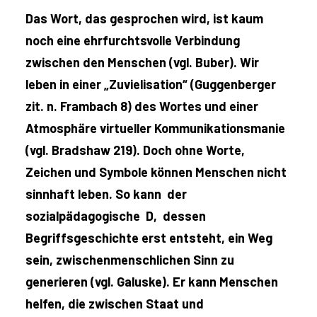
Das Wort, das gesprochen wird, ist kaum
noch eine ehrfurchtsvolle Verbindung
zwischen den Menschen (vgl. Buber). Wir
leben in einer „Zuvielisation“ (Guggenberger
zit. n. Frambach 8) des Wortes und einer
Atmosphäre virtueller Kommunikationsmanie
(vgl. Bradshaw 219). Doch ohne Worte,
Zeichen und Symbole können Menschen nicht
sinnhaft leben. So kann der
sozialpädagogische D, dessen
Begriffsgeschichte erst entsteht, ein Weg
sein, zwischenmenschlichen Sinn zu
generieren (vgl. Galuske). Er kann Menschen
helfen, die zwischen Staat und