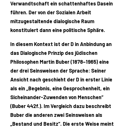
Verwandtschaft ein schattenhaftes Dasein
führen. Der von der Sozialen Arbeit
mitzugestaltende dialogische Raum
konstituiert dann eine politische Sphäre.
In diesem Kontext ist der D in Anbindung an
das Dialogische Prinzip des jüdischen
Philosophen Martin Buber (1878–1965) eine
der drei Seinsweisen der Sprache: Seiner
Ansicht nach geschieht der D in erster Linie
als ein „Begebnis, eine Gesprochenheit, ein
Sicheinander-Zuwenden von Menschen“
(Buber 442f.). Im Vergleich dazu beschreibt
Buber die anderen zwei Seinsweisen als
„Bestand und Besitz“. Die erste Weise meint