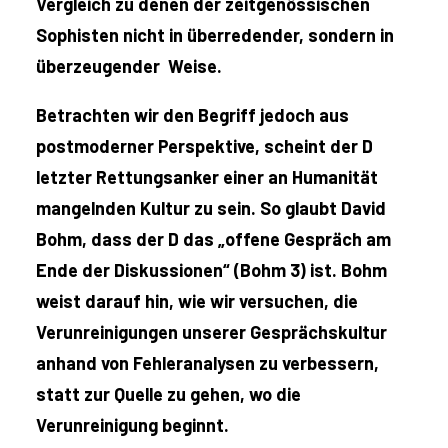
Vergleich zu denen der zeitgenössischen
Sophisten nicht in überredender, sondern in
überzeugender Weise.
Betrachten wir den Begriff jedoch aus
postmoderner Perspektive, scheint der D
letzter Rettungsanker einer an Humanität
mangelnden Kultur zu sein. So glaubt David
Bohm, dass der D das „offene Gespräch am
Ende der Diskussionen“ (Bohm 3) ist. Bohm
weist darauf hin, wie wir versuchen, die
Verunreinigungen unserer Gesprächskultur
anhand von Fehleranalysen zu verbessern,
statt zur Quelle zu gehen, wo die
Verunreinigung beginnt.