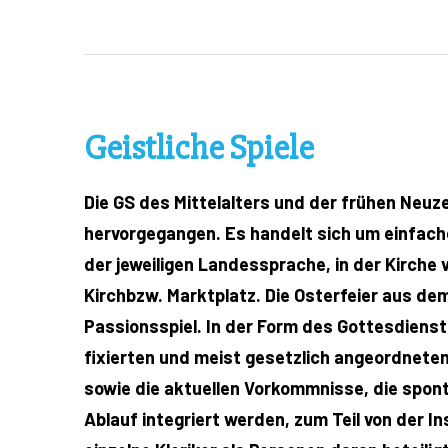
Geistliche Spiele
Die GS des Mittelalters und der frühen Neuz
hervorgegangen. Es handelt sich um einfache
der jeweiligen Landessprache, in der Kirche v
Kirchbzw. Marktplatz. Die Osterfeier aus de
Passionsspiel. In der Form des Gottesdienste
fixierten und meist gesetzlich angeordneten)
sowie die aktuellen Vorkommnisse, die spont
Ablauf integriert werden, zum Teil von der I