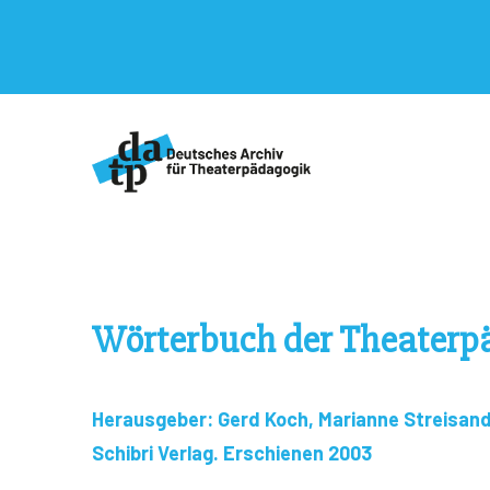
Wörterbuch der Theaterp
Herausgeber: Gerd Koch, Marianne Streisand
Schibri Verlag. Erschienen 2003