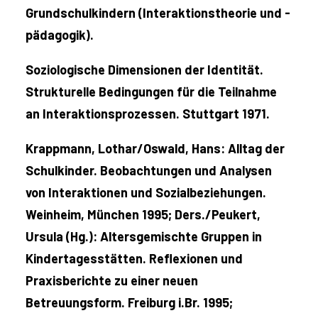
Grundschulkindern (Interaktionstheorie und -
pädagogik).
Soziologische Dimensionen der Identität.
Strukturelle Bedingungen für die Teilnahme
an Interaktionsprozessen. Stuttgart 1971.
Krappmann, Lothar/Oswald, Hans: Alltag der
Schulkinder. Beobachtungen und Analysen
von Interaktionen und Sozialbeziehungen.
Weinheim, München 1995; Ders./Peukert,
Ursula (Hg.): Altersgemischte Gruppen in
Kindertagesstätten. Reflexionen und
Praxisberichte zu einer neuen
Betreuungsform. Freiburg i.Br. 1995;