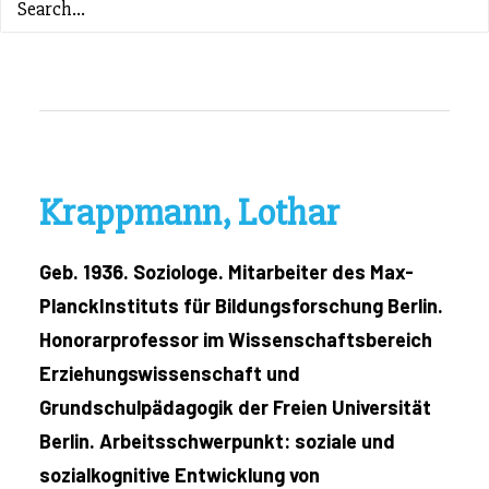
ZURÜCK ZUM INHALTSVERZEICHNIS
Krappmann, Lothar
Geb. 1936. Soziologe. Mitarbeiter des Max-
PlanckInstituts für Bildungsforschung Berlin.
Honorarprofessor im Wissenschaftsbereich
Erziehungswissenschaft und
Grundschulpädagogik der Freien Universität
Berlin. Arbeitsschwerpunkt: soziale und
sozialkognitive Entwicklung von