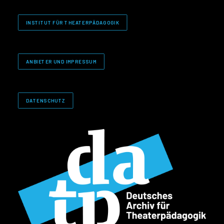
INSTITUT FÜR THEATERPÄDAGOGIK
ANBIETER UND IMPRESSUM
DATENSCHUTZ