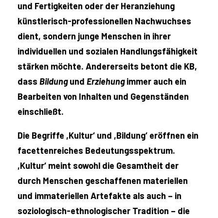
und Fertigkeiten oder der Heranziehung
künstlerisch-professionellen Nachwuchses
dient, sondern junge Menschen in ihrer
individuellen und sozialen Handlungsfähigkeit
stärken möchte. Andererseits betont die KB,
dass
Bildung
und
Erziehung
immer auch ein
Bearbeiten von Inhalten und Gegenständen
einschließt.
Die Begriffe ,Kultur‘ und ,Bildung‘ eröffnen ein
facettenreiches Bedeutungsspektrum.
,Kultur‘ meint sowohl die Gesamtheit der
durch Menschen geschaffenen materiellen
und immateriellen Artefakte als auch – in
soziologisch-ethnologischer Tradition – die