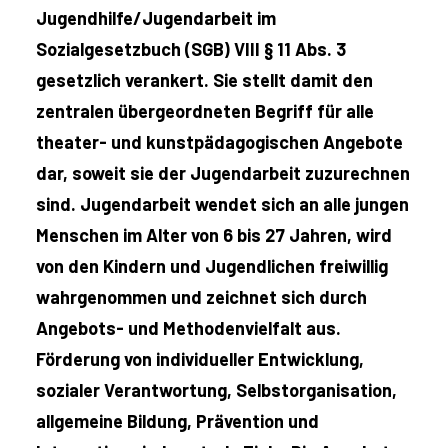
Jugendhilfe/Jugendarbeit im
Sozialgesetzbuch (SGB) VIII § 11 Abs. 3
gesetzlich verankert. Sie stellt damit den
zentralen übergeordneten Begriff für alle
theater- und kunstpädagogischen Angebote
dar, soweit sie der Jugendarbeit zuzurechnen
sind. Jugendarbeit wendet sich an alle jungen
Menschen im Alter von 6 bis 27 Jahren, wird
von den Kindern und Jugendlichen freiwillig
wahrgenommen und zeichnet sich durch
Angebots- und Methodenvielfalt aus.
Förderung von individueller Entwicklung,
sozialer Verantwortung, Selbstorganisation,
allgemeine Bildung, Prävention und