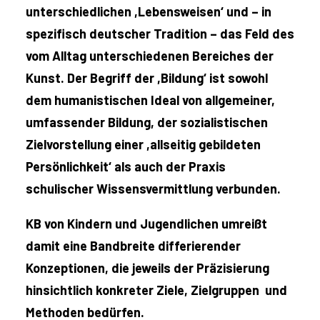
unterschiedlichen ,Lebensweisen‘ und – in
spezifisch deutscher Tradition – das Feld des
vom Alltag unterschiedenen Bereiches der
Kunst. Der Begriff der ,Bildung‘ ist sowohl
dem humanistischen Ideal von allgemeiner,
umfassender Bildung, der sozialistischen
Zielvorstellung einer ,allseitig gebildeten
Persönlichkeit‘ als auch der Praxis
schulischer Wissensvermittlung verbunden.
KB von Kindern und Jugendlichen umreißt
damit eine Bandbreite differierender
Konzeptionen, die jeweils der Präzisierung
hinsichtlich konkreter Ziele, Zielgruppen und
Methoden bedürfen.