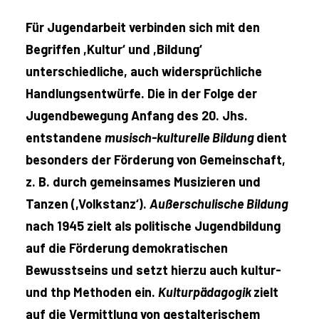
Für Jugendarbeit verbinden sich mit den
Begriffen ,Kultur‘ und ,Bildung‘
unterschiedliche, auch widersprüchliche
Handlungsentwürfe. Die in der Folge der
Jugendbewegung Anfang des 20. Jhs.
entstandene
musisch-kulturelle Bildung
dient
besonders der Förderung von Gemeinschaft,
z. B. durch gemeinsames Musizieren und
Tanzen (,Volkstanz‘).
Außerschulische
Bildung
nach 1945 zielt als politische Jugendbildung
auf die Förderung demokratischen
Bewusstseins und setzt hierzu auch kultur-
und thp Methoden ein.
Kulturpädagogik
zielt
auf die Vermittlung von gestalterischem