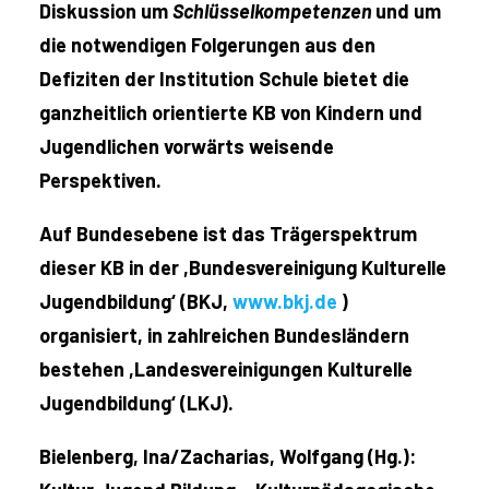
Diskussion um
Schlüsselkompetenzen
und um
die notwendigen Folgerungen aus den
Defiziten der Institution Schule bietet die
ganzheitlich orientierte KB von Kindern und
Jugendlichen vorwärts weisende
Perspektiven.
Auf Bundesebene ist das Trägerspektrum
dieser KB in der ,Bundesvereinigung Kulturelle
Jugendbildung‘ (BKJ,
www.bkj.de
)
organisiert, in zahlreichen Bundesländern
bestehen ,Landesvereinigungen Kulturelle
Jugendbildung‘ (LKJ).
Bielenberg, Ina/Zacharias, Wolfgang (Hg.):