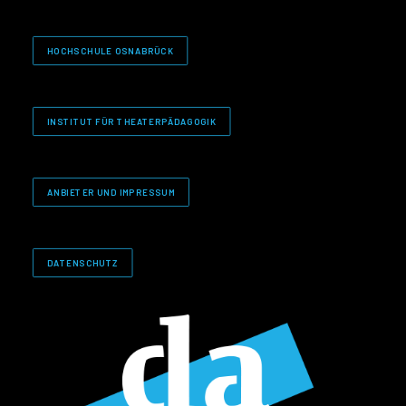
HOCHSCHULE OSNABRÜCK
INSTITUT FÜR THEATERPÄDAGOGIK
ANBIETER UND IMPRESSUM
DATENSCHUTZ