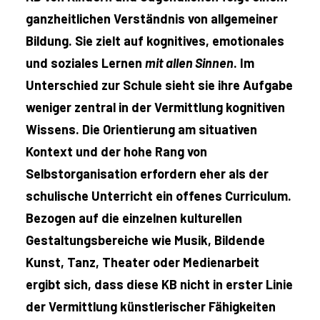
ganzheitlichen Verständnis von allgemeiner
Bildung. Sie zielt auf kognitives, emotionales
und soziales Lernen
mit allen Sinnen
. Im
Unterschied zur Schule sieht sie ihre Aufgabe
weniger zentral in der Vermittlung kognitiven
Wissens. Die Orientierung am situativen
Kontext und der hohe Rang von
Selbstorganisation erfordern eher als der
schulische Unterricht ein offenes Curriculum.
Bezogen auf die einzelnen kulturellen
Gestaltungsbereiche wie Musik, Bildende
Kunst, Tanz, Theater oder Medienarbeit
ergibt sich, dass diese KB nicht in erster Linie
der Vermittlung künstlerischer Fähigkeiten