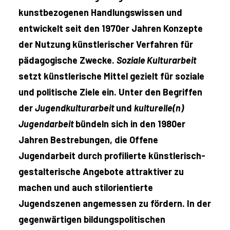
kunstbezogenen Handlungswissen und
entwickelt seit den 1970er Jahren Konzepte
der Nutzung künstlerischer Verfahren für
pädagogische Zwecke.
Soziale Kulturarbeit
setzt künstlerische Mittel gezielt für soziale
und politische Ziele ein. Unter den Begriffen
der
Jugendkulturarbeit
und
kulturelle(n)
Jugendarbeit
bündeln sich in den 1980er
Jahren Bestrebungen, die Offene
Jugendarbeit durch profilierte künstlerisch-
gestalterische Angebote attraktiver zu
machen und auch stilorientierte
Jugendszenen angemessen zu fördern. In der
gegenwärtigen bildungspolitischen