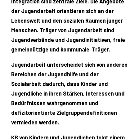
Integration sind zentrale Ziele. Die Angebote
der Jugendarbeit orientieren sich an der
Lebenswelt und den sozialen Räumen junger
Menschen. Träger von Jugendarbeit sind
Jugendverbände und Jugendinitiativen, freie
gemeinnützige und kommunale Träger.
Jugendarbeit unterscheidet sich von anderen
Bereichen der Jugendhilfe und der
Sozialarbeit dadurch, dass Kinder und
Jugendliche in ihren Stärken, Interessen und
Bedürfnissen wahrgenommen und
defizitorientierte Zielgruppendefinitionen
vermieden werden.
KB von Kindern und Jugendlichen folgt einem