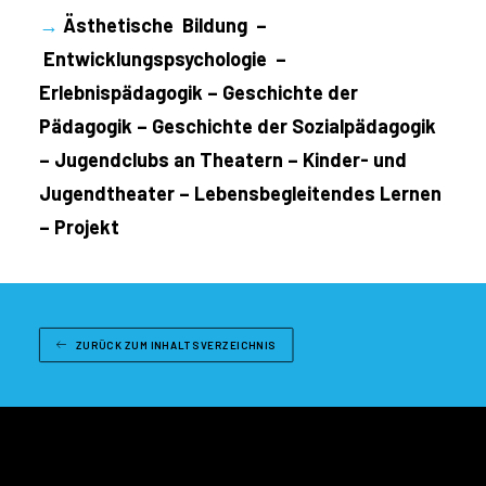
→
Ästhetische Bildung –
Entwicklungspsychologie –
Erlebnispädagogik – Geschichte der
Pädagogik – Geschichte der Sozialpädagogik
– Jugendclubs an Theatern – Kinder- und
Jugendtheater – Lebensbegleitendes Lernen
– Projekt
ZURÜCK ZUM INHALTSVERZEICHNIS