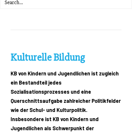
ZURÜCK ZUM INHALTSVERZEICHNIS
Kulturelle Bildung
KB von Kindern und Jugendlichen ist zugleich
ein Bestandteil jedes
Sozialisationsprozesses und eine
Querschnittsaufgabe zahlreicher Politikfelder
wie der Schul- und Kulturpolitik.
Insbesondere ist KB von Kindern und
Jugendlichen als Schwerpunkt der