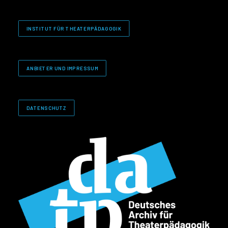
INSTITUT FÜR THEATERPÄDAGOGIK
ANBIETER UND IMPRESSUM
DATENSCHUTZ