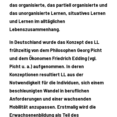
das organisierte, das partiell organisierte und
das unorganisierte Lernen, situatives Lernen
und Lernen im alltäglichen
Lebenszusammenhang.
In Deutschland wurde das Konzept des LL
frühzeitig von dem Philosophen Georg Picht
und dem Ökonomen Friedrich Edding (vgl.
Picht u. a.) aufgenommen. In deren
Konzeptionen resultiert LL aus der
Notwendigkeit für die Individuen, sich einem
beschleunigten Wandel in beruflichen
Anforderungen und einer wachsenden
Mobilität anzupassen. Erstmalig wird die
Erwachsenenbildung als Teil des