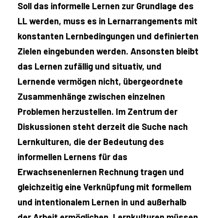
Soll das informelle Lernen zur Grundlage des
LL werden, muss es in Lernarrangements mit
konstanten Lernbedingungen und definierten
Zielen eingebunden werden. Ansonsten bleibt
das Lernen zufällig und situativ, und
Lernende vermögen nicht, übergeordnete
Zusammenhänge zwischen einzelnen
Problemen herzustellen. Im Zentrum der
Diskussionen steht derzeit die Suche nach
Lernkulturen, die der Bedeutung des
informellen Lernens für das
Erwachsenenlernen Rechnung tragen und
gleichzeitig eine Verknüpfung mit formellem
und intentionalem Lernen in und außerhalb
der Arbeit ermöglichen. Lernkulturen müssen