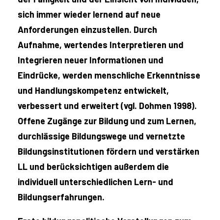
sich immer wieder lernend auf neue
Anforderungen einzustellen. Durch
Aufnahme, wertendes Interpretieren und
Integrieren neuer Informationen und
Eindrücke, werden menschliche Erkenntnisse
und Handlungskompetenz entwickelt,
verbessert und erweitert (vgl. Dohmen 1998).
Offene Zugänge zur Bildung und zum Lernen,
durchlässige Bildungswege und vernetzte
Bildungsinstitutionen fördern und verstärken
LL und berücksichtigen außerdem die
individuell unterschiedlichen Lern- und
Bildungserfahrungen.