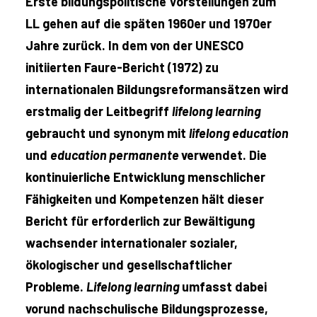
Erste bildungspolitische Vorstellungen zum
LL gehen auf die späten 1960er und 1970er
Jahre zurück. In dem von der UNESCO
initiierten Faure-Bericht (1972) zu
internationalen Bildungsreformansätzen wird
erstmalig der Leitbegriff
lifelong learning
gebraucht und synonym mit
lifelong education
und
education permanente
verwendet. Die
kontinuierliche Entwicklung menschlicher
Fähigkeiten und Kompetenzen hält dieser
Bericht für erforderlich zur Bewältigung
wachsender internationaler sozialer,
ökologischer und gesellschaftlicher
Probleme.
Lifelong learning
umfasst dabei
vorund nachschulische Bildungsprozesse,