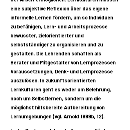
eine subjektive Reflexion über das eigene
informelle Lernen fördern, um so Individuen
zu befähigen, Lern- und Arbeitsprozesse
bewusster, zielorientierter und
selbstständiger zu organisieren und zu
gestalten. Die Lehrenden schaffen als
Berater und Mitgestalter von Lernprozessen
Voraussetzungen, Denk- und Lernprozesse
auszulösen. In zukunftsorientierten
Lernkulturen geht es weder um Belehrung,
noch um Selbstlernen, sondern um die
möglichst hilfsbereite Aufbereitung von
Lernumgebungen (vgl. Arnold 1999b, 12).