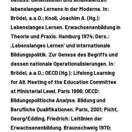
lebenslangen Lernens in der Moderne. In:
Brödel, a.a.O.; Knoll, Joachim A. (Hg.):
Lebenslanges Lernen. Erwachsenenbildung in
Theorie und Praxis. Hamburg 1974; Ders.:
,Lebenslanges Lernen‘ und internationale
Bildungspolitik. Zur Genese des Begriffs und
dessen nationale Operationalisierungen. In:
Brödel, a.a.O.; OECD (Hg.): Lifelong Learning
for All. Meeting of the Education Committee
at Ministerial Level. Paris 1996; OECD:
Bildungspolitische Analyse. Bildung und
Berufliche Qualifikationen. Paris, 2001; Picht,
Georg/Edding, Friedrich: Leitlinien der
Erwachsenenbildung. Braunschweig 1970;