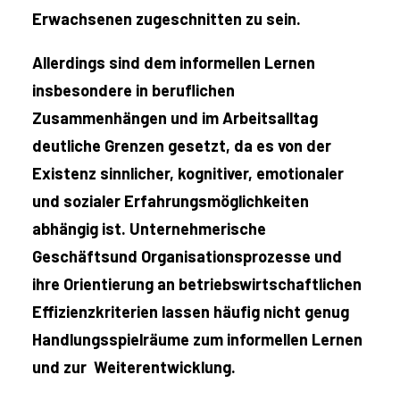
Erwachsenen zugeschnitten zu sein.
Allerdings sind dem informellen Lernen
insbesondere in beruflichen
Zusammenhängen und im Arbeitsalltag
deutliche Grenzen gesetzt, da es von der
Existenz sinnlicher, kognitiver, emotionaler
und sozialer Erfahrungsmöglichkeiten
abhängig ist. Unternehmerische
Geschäftsund Organisationsprozesse und
ihre Orientierung an betriebswirtschaftlichen
Effizienzkriterien lassen häufig nicht genug
Handlungsspielräume zum informellen Lernen
und zur Weiterentwicklung.