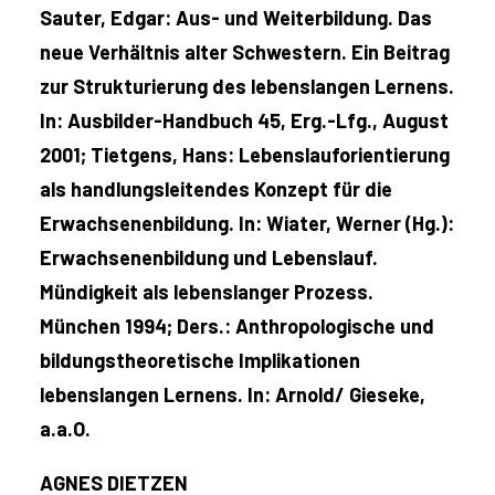
Sauter, Edgar: Aus- und Weiterbildung. Das
neue Verhältnis alter Schwestern. Ein Beitrag
zur Strukturierung des lebenslangen Lernens.
In: Ausbilder-Handbuch 45, Erg.-Lfg., August
2001; Tietgens, Hans: Lebenslauforientierung
als handlungsleitendes Konzept für die
Erwachsenenbildung. In: Wiater, Werner (Hg.):
Erwachsenenbildung und Lebenslauf.
Mündigkeit als lebenslanger Prozess.
München 1994; Ders.: Anthropologische und
bildungstheoretische Implikationen
lebenslangen Lernens. In: Arnold/ Gieseke,
a.a.O.
AGNES DIETZEN