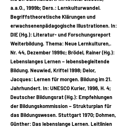
a.a.O., 1999b; Ders.: Lernkulturwandel.
Begriffstheoretische Klärungen und
erwachsenenpädagogische Illustrationen. In:
DIE (Hg.): Literatur- und Forschungsreport
Weiterbildung. Thema: Neue Lernkulturen,.
Nr. 44, Dezember 1999c; Brödel, Rainer (Hg.):
Lebenslanges Lernen – lebensbegleitende
Bildung. Neuwied, Kriftel 1998; Delor,
Jacques: Lernen für morgen. Bildung im 21.
Jahrhundert. In: UNESCO Kurier, 1996, H. 4;
Deutscher Bildungsrat (Hg.): Empfehlungen
der Bildungskommission – Strukturplan für
das Bildungswesen. Stuttgart 1970; Dohmen,
Günther: Das lebenslange Lernen. Leitlinien