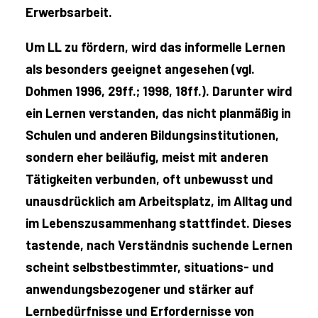
Erwerbsarbeit.
Um LL zu fördern, wird das informelle Lernen
als besonders geeignet angesehen (vgl.
Dohmen 1996, 29ff.; 1998, 18ff.). Darunter wird
ein Lernen verstanden, das nicht planmäßig in
Schulen und anderen Bildungsinstitutionen,
sondern eher beiläufig, meist mit anderen
Tätigkeiten verbunden, oft unbewusst und
unausdrücklich am Arbeitsplatz, im Alltag und
im Lebenszusammenhang stattfindet. Dieses
tastende, nach Verständnis suchende Lernen
scheint selbstbestimmter, situations- und
anwendungsbezogener und stärker auf
Lernbedürfnisse und Erfordernisse von