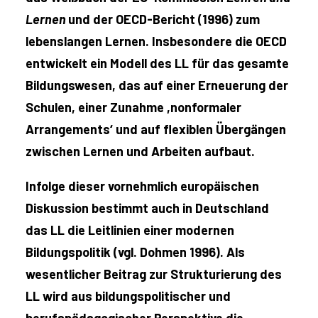
Lernen
und der OECD-Bericht (1996) zum
lebenslangen Lernen. Insbesondere die OECD
entwickelt ein Modell des LL für das gesamte
Bildungswesen, das auf einer Erneuerung der
Schulen, einer Zunahme ,nonformaler
Arrangements‘ und auf flexiblen Übergängen
zwischen Lernen und Arbeiten aufbaut.
Infolge dieser vornehmlich europäischen
Diskussion bestimmt auch in Deutschland
das LL die Leitlinien einer modernen
Bildungspolitik (vgl. Dohmen 1996). Als
wesentlicher Beitrag zur Strukturierung des
LL wird aus bildungspolitischer und