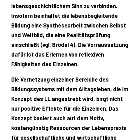
lebensgeschichtlichem Sinn zu verbinden.
Insofern beinhaltet die lebensbegleitende
Bildung eine Synthesearbeit zwischen Selbst
und Weltbild, die eine Realitätsprüfung
einschließt (vgl. Brödel 4). Die Vorraussetzung
dafür ist das Erlernen von reflexiven
Fähigkeiten des Einzelnen.
Die Vernetzung einzelner Bereiche des
Bildungssystems mit dem Alltagsleben, die im
Konzept des LL angestrebt wird, birgt nicht
nur positive Effekte für die Einzelnen. Das
Konzept basiert auch auf dem Motiv,
kostengünstig Ressourcen der Lebenspraxis
für gesellschaftliche und wirtschaftliche