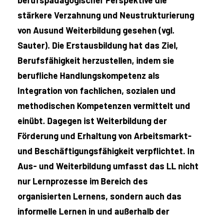
berufspädagogischer Perspektive die
stärkere Verzahnung und Neustrukturierung
von Ausund Weiterbildung gesehen (vgl.
Sauter). Die Erstausbildung hat das Ziel,
Berufsfähigkeit herzustellen, indem sie
berufliche Handlungskompetenz als
Integration von fachlichen, sozialen und
methodischen Kompetenzen vermittelt und
einübt. Dagegen ist Weiterbildung der
Förderung und Erhaltung von Arbeitsmarkt-
und Beschäftigungsfähigkeit verpflichtet. In
Aus- und Weiterbildung umfasst das LL nicht
nur Lernprozesse im Bereich des
organisierten Lernens, sondern auch das
informelle Lernen in und außerhalb der