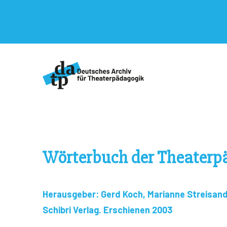
Wörterbuch der Theaterp
Herausgeber: Gerd Koch, Marianne Streisand
Schibri Verlag. Erschienen 2003