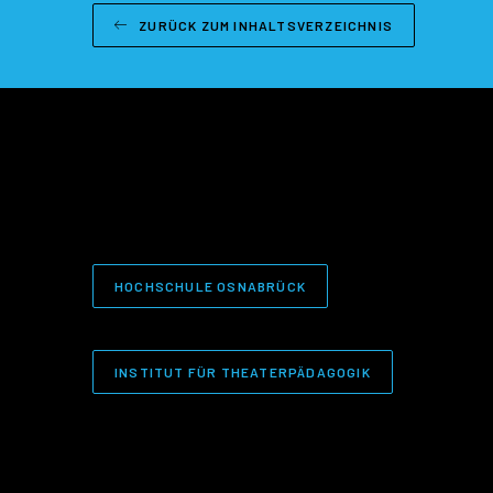
ZURÜCK ZUM INHALTSVERZEICHNIS
HOCHSCHULE OSNABRÜCK
INSTITUT FÜR THEATERPÄDAGOGIK