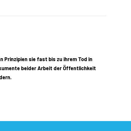
Prinzipien sie fast bis zu ihrem Tod in
kumente beider Arbeit der Öffentlichkeit
dern.