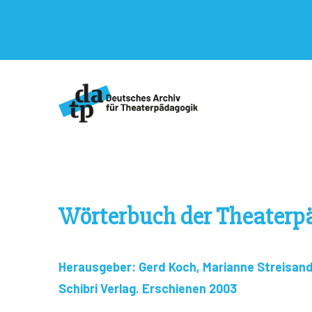
Wörterbuch der Theaterp
Herausgeber: Gerd Koch, Marianne Streisand
Schibri Verlag. Erschienen 2003