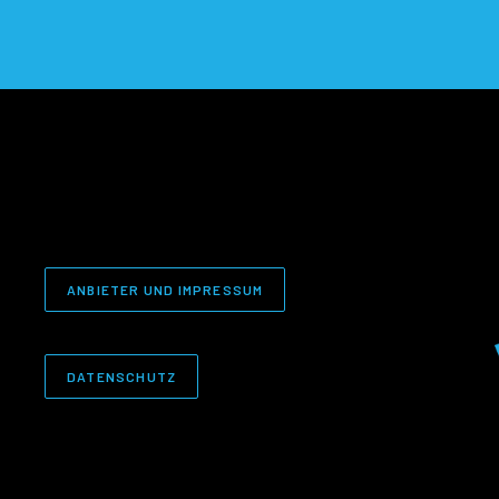
ANBIETER UND IMPRESSUM
DATENSCHUTZ