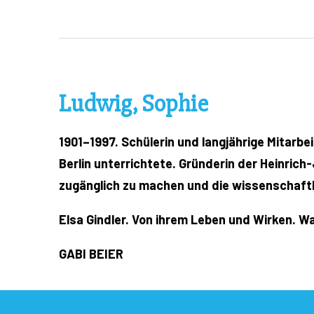
Ludwig, Sophie
1901–1997. Schülerin und langjährige Mitarbe
Berlin unterrichtete. Gründerin der Heinric
zugänglich zu machen und die wissenschaftl
Elsa Gindler. Von ihrem Leben und Wirken. 
GABI BEIER