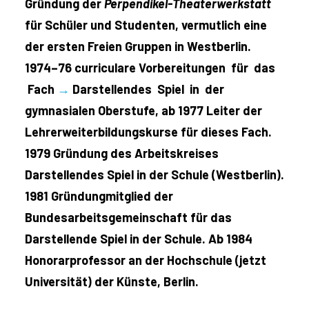
Gründung der
Perpendikel-Theaterwerkstatt
für Schüler und Studenten, vermutlich eine
der ersten Freien Gruppen in Westberlin.
1974–76 curriculare Vorbereitungen für das
Fach
→
Darstellendes Spiel in der
gymnasialen Oberstufe, ab 1977 Leiter der
Lehrerweiterbildungskurse für dieses Fach.
1979 Gründung des Arbeitskreises
Darstellendes Spiel in der Schule (Westberlin).
1981 Gründungmitglied der
Bundesarbeitsgemeinschaft für das
Darstellende Spiel in der Schule. Ab 1984
Honorarprofessor an der Hochschule (jetzt
Universität) der Künste, Berlin.