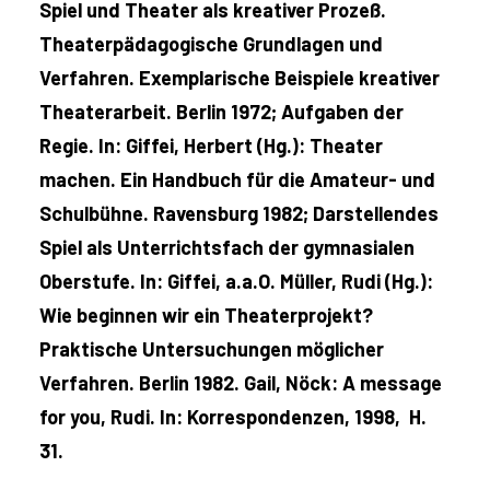
Spiel und Theater als kreativer Prozeß.
Theaterpädagogische Grundlagen und
Verfahren. Exemplarische Beispiele kreativer
Theaterarbeit. Berlin 1972; Aufgaben der
Regie. In: Giffei, Herbert (Hg.): Theater
machen. Ein Handbuch für die Amateur- und
Schulbühne. Ravensburg 1982; Darstellendes
Spiel als Unterrichtsfach der gymnasialen
Oberstufe. In: Giffei, a.a.O. Müller, Rudi (Hg.):
Wie beginnen wir ein Theaterprojekt?
Praktische Untersuchungen möglicher
Verfahren. Berlin 1982. Gail, Nöck: A message
for you, Rudi. In: Korrespondenzen, 1998, H.
31.