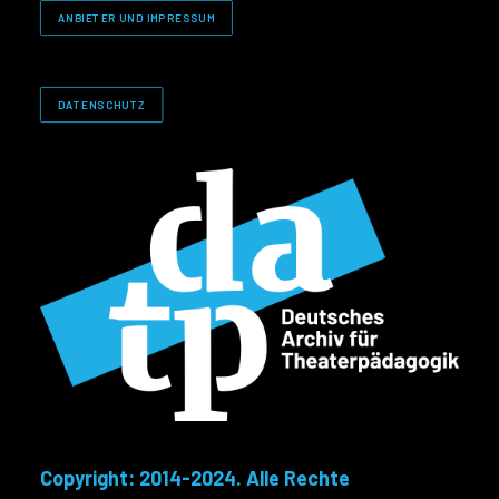
ANBIETER UND IMPRESSUM
DATENSCHUTZ
Copyright: 2014-2024. Alle Rechte