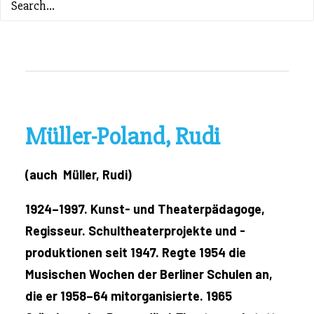
ZURÜCK ZUM INHALTSVERZEICHNIS
Müller-Poland, Rudi
(auch Müller, Rudi)
1924–1997. Kunst- und Theaterpädagoge,
Regisseur. Schultheaterprojekte und -
produktionen seit 1947. Regte 1954 die
Musischen Wochen der Berliner Schulen an,
die er 1958–64 mitorganisierte. 1965