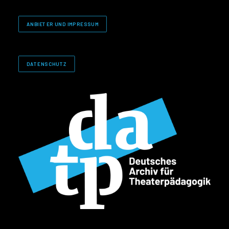
ANBIETER UND IMPRESSUM
DATENSCHUTZ