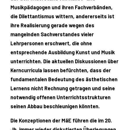
Musikpädagogen und ihren Fachverbänden,
die Dilettantismus wittern, andererseits ist
ihre Realisierung gerade wegen des
mangelnden Sachverstandes vieler
Lehrpersonen erschwert, die ohne
entsprechende Ausbildung Kunst und Musik
unterrichten. Die aktuellen Diskussionen über
Kerncurricula lassen befürchten, dass der
fundamentalen Bedeutung des ästhetischen
Lernens nicht Rechnung getragen und seine
notwendig offenen Unterrichtsstrukturen
seinen Abbau beschleunigen könnten.
Die Konzeptionen der MäE führen die im 20.
Jh. immer wieder diskutierten Überlegungen