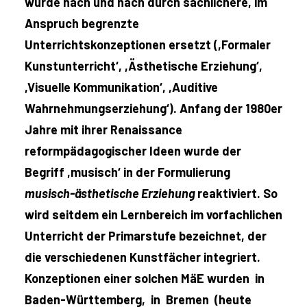
wurde nach und nach durch sachlichere, im
Anspruch begrenzte
Unterrichtskonzeptionen ersetzt (,Formaler
Kunstunterricht‘, ,Ästhetische Erziehung‘,
,Visuelle Kommunikation‘, ,Auditive
Wahrnehmungserziehung‘). Anfang der 1980er
Jahre mit ihrer Renaissance
reformpädagogischer Ideen wurde der
Begriff ,musisch‘ in der Formulierung
musisch-ästhetische Erziehung
reaktiviert. So
wird seitdem ein Lernbereich im vorfachlichen
Unterricht der Primarstufe bezeichnet, der
die verschiedenen Kunstfächer integriert.
Konzeptionen einer solchen MäE wurden in
Baden-Württemberg, in Bremen (heute