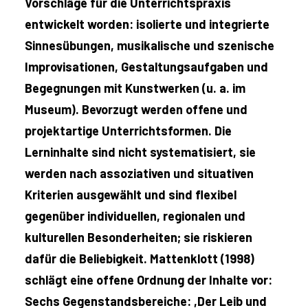
Vorschläge für die Unterrichtspraxis
entwickelt worden: isolierte und integrierte
Sinnesübungen, musikalische und szenische
Improvisationen, Gestaltungsaufgaben und
Begegnungen mit Kunstwerken (u. a. im
Museum). Bevorzugt werden offene und
projektartige Unterrichtsformen. Die
Lerninhalte sind nicht systematisiert, sie
werden nach assoziativen und situativen
Kriterien ausgewählt und sind flexibel
gegenüber individuellen, regionalen und
kulturellen Besonderheiten; sie riskieren
dafür die Beliebigkeit. Mattenklott (1998)
schlägt eine offene Ordnung der Inhalte vor:
Sechs Gegenstandsbereiche: ,Der Leib und