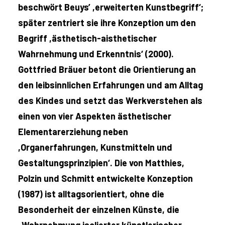
beschwört Beuys’ ,erweiterten Kunstbegriff‘;
später zentriert sie ihre Konzeption um den
Begriff ,ästhetisch-aisthetischer
Wahrnehmung und Erkenntnis‘ (2000).
Gottfried Bräuer betont die Orientierung an
den leibsinnlichen Erfahrungen und am Alltag
des Kindes und setzt das Werkverstehen als
einen von vier Aspekten ästhetischer
Elementarerziehung neben
,Organerfahrungen, Kunstmitteln und
Gestaltungsprinzipien‘. Die von Matthies,
Polzin und Schmitt entwickelte Konzeption
(1987) ist alltagsorientiert, ohne die
Besonderheit der einzelnen Künste, die