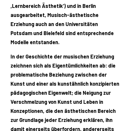
,Lernbereich Ästhetik‘) und in Berlin
ausgearbeitet, Musisch-ästhetische
Erziehung auch an den Universitäten
Potsdam und Bielefeld sind entsprechende
Modelle entstanden.
In der Geschichte der musischen Erziehung
zeichnen sich als Eigentümlichkeiten ab: die
problematische Beziehung zwischen der
Kunst und einer als kunstähnlich konzipierten
pädagogischen Eigenwelt; die Neigung zur
Verschmelzung von Kunst und Leben in
Konzeptionen, die den ästhetischen Bereich
zur Grundlage jeder Erziehung erklären, ihn
damit einerseits überfordern, andererseits