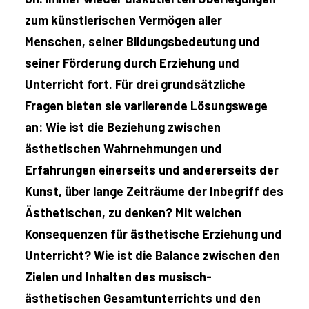
zum künstlerischen Vermögen aller
Menschen, seiner Bildungsbedeutung und
seiner Förderung durch Erziehung und
Unterricht fort. Für drei grundsätzliche
Fragen bieten sie variierende Lösungswege
an: Wie ist die Beziehung zwischen
ästhetischen Wahrnehmungen und
Erfahrungen einerseits und andererseits der
Kunst, über lange Zeiträume der Inbegriff des
Ästhetischen, zu denken? Mit welchen
Konsequenzen für ästhetische Erziehung und
Unterricht? Wie ist die Balance zwischen den
Zielen und Inhalten des musisch-
ästhetischen Gesamtunterrichts und den