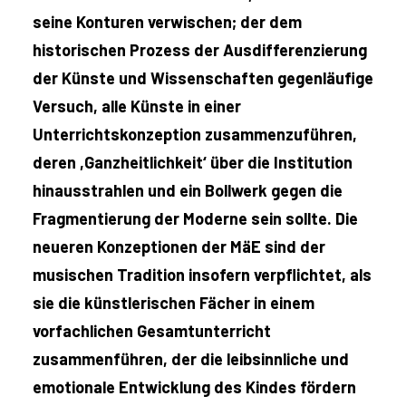
seine Konturen verwischen; der dem
historischen Prozess der Ausdifferenzierung
der Künste und Wissenschaften gegenläufige
Versuch, alle Künste in einer
Unterrichtskonzeption zusammenzuführen,
deren ,Ganzheitlichkeit‘ über die Institution
hinausstrahlen und ein Bollwerk gegen die
Fragmentierung der Moderne sein sollte. Die
neueren Konzeptionen der MäE sind der
musischen Tradition insofern verpflichtet, als
sie die künstlerischen Fächer in einem
vorfachlichen Gesamtunterricht
zusammenführen, der die leibsinnliche und
emotionale Entwicklung des Kindes fördern