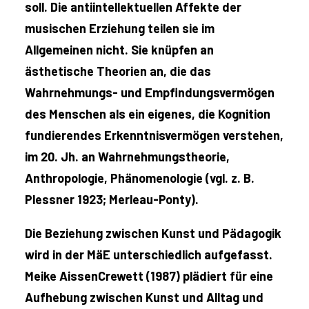
soll. Die antiintellektuellen Affekte der
musischen Erziehung teilen sie im
Allgemeinen nicht. Sie knüpfen an
ästhetische Theorien an, die das
Wahrnehmungs- und Empfindungsvermögen
des Menschen als ein eigenes, die Kognition
fundierendes Erkenntnisvermögen verstehen,
im 20. Jh. an Wahrnehmungstheorie,
Anthropologie, Phänomenologie (vgl. z. B.
Plessner 1923; Merleau-Ponty).
Die Beziehung zwischen Kunst und Pädagogik
wird in der MäE unterschiedlich aufgefasst.
Meike AissenCrewett (1987) plädiert für eine
Aufhebung zwischen Kunst und Alltag und