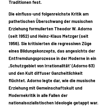
Traditionen fest.
Die einfluss-und folgenreichste Kritik am
pathetischen Überschwang der musischen
Erziehung formulierten Theodor W. Adorno
(seit 1952) und Heinz-Klaus Metzger (seit
1956). Sie kritisierten die regressiven Züge
eines Bildungskonzepts, das angesichts der
Entfremdungsprozesse in der Moderne in ein
,Schutzgebiet von Irrationalität‘ (Adorno 63)
und den Kult diffuser Ganzheitlichkeit
flüchtet. Adorno legte dar, wie die musische
Erziehung mit Gemeinschaftskult und
Modernekritik in alle Fallen der
nationalsozialistischen Ideologie getappt war.