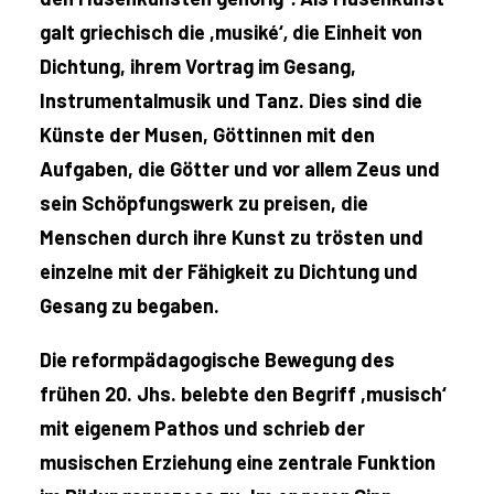
galt griechisch die ,musiké‘
,
die Einheit von
Dichtung, ihrem Vortrag im Gesang,
Instrumentalmusik und Tanz. Dies sind die
Künste der Musen, Göttinnen mit den
Aufgaben, die Götter und vor allem Zeus und
sein Schöpfungswerk zu preisen, die
Menschen durch ihre Kunst zu trösten und
einzelne mit der Fähigkeit zu Dichtung und
Gesang zu begaben.
Die reformpädagogische Bewegung des
frühen 20. Jhs. belebte den Begriff ,musisch‘
mit eigenem Pathos und schrieb der
musischen Erziehung eine zentrale Funktion