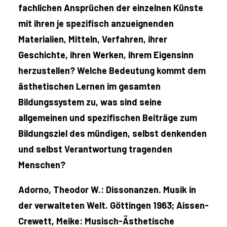
fachlichen Ansprüchen der einzelnen Künste
mit ihren je spezifisch anzueignenden
Materialien, Mitteln, Verfahren, ihrer
Geschichte, ihren Werken, ihrem Eigensinn
herzustellen? Welche Bedeutung kommt dem
ästhetischen Lernen im gesamten
Bildungssystem zu, was sind seine
allgemeinen und spezifischen Beiträge zum
Bildungsziel des mündigen, selbst denkenden
und selbst Verantwortung tragenden
Menschen?
Adorno, Theodor W.: Dissonanzen. Musik in
der verwalteten Welt. Göttingen 1963; Aissen-
Crewett, Meike: Musisch-Ästhetische