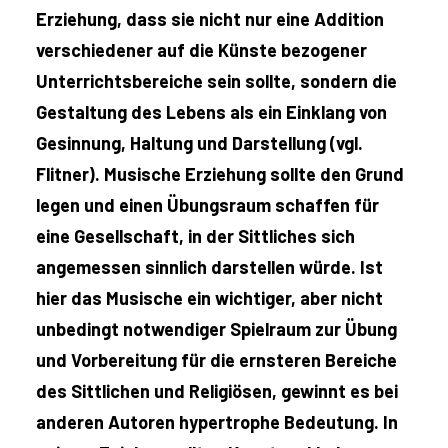
Erziehung, dass sie nicht nur eine Addition
verschiedener auf die Künste bezogener
Unterrichtsbereiche sein sollte, sondern die
Gestaltung des Lebens als ein Einklang von
Gesinnung, Haltung und Darstellung (vgl.
Flitner). Musische Erziehung sollte den Grund
legen und einen Übungsraum schaffen für
eine Gesellschaft, in der Sittliches sich
angemessen sinnlich darstellen würde. Ist
hier das Musische ein wichtiger, aber nicht
unbedingt notwendiger Spielraum zur Übung
und Vorbereitung für die ernsteren Bereiche
des Sittlichen und Religiösen, gewinnt es bei
anderen Autoren hypertrophe Bedeutung. In