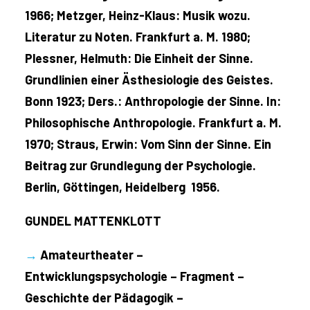
1966; Metzger, Heinz-Klaus: Musik wozu.
Literatur zu Noten. Frankfurt a. M. 1980;
Plessner, Helmuth: Die Einheit der Sinne.
Grundlinien einer Ästhesiologie des Geistes.
Bonn 1923; Ders.: Anthropologie der Sinne. In:
Philosophische Anthropologie. Frankfurt a. M.
1970; Straus, Erwin: Vom Sinn der Sinne. Ein
Beitrag zur Grundlegung der Psychologie.
Berlin, Göttingen, Heidelberg 1956.
GUNDEL MATTENKLOTT
→
Amateurtheater –
Entwicklungspsychologie – Fragment –
Geschichte der Pädagogik –