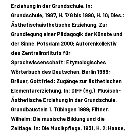
Erziehung in der Grundschule. In:
Grundschule, 1987, H. 7/8 bis 1990, H. 10; Dies.:
Ästhetischaisthetische Erziehung. Zur
Grundlegung einer Pädagogik der Künste und
der Sinne. Potsdam 2000; Autorenkollektiv
des Zentralinstituts für
Sprachwissenschaft: Etymologisches
Wörterbuch des Deutschen. Berlin 1989;
Bräuer, Gottfried: Zugänge zur ästhetischen
Elementarerziehung. In: DIFF (Hg.): Musisch-
Ästhetische Erziehung in der Grundschule.
Grundbaustein 1. Tübingen 1989; Flitner,
Wilhelm: Die musische Bildung und die
Zeitlage. In: Die Musikpflege, 1931, H. 2; Haase,