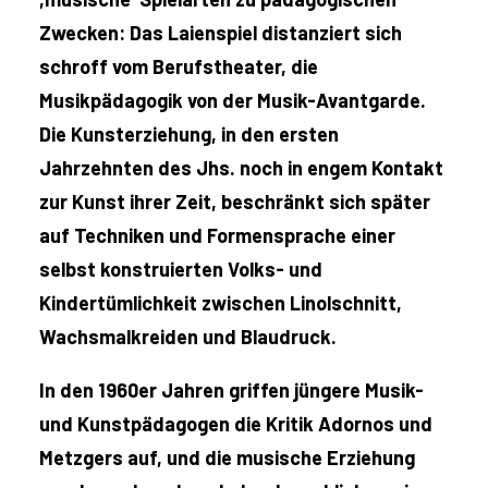
Zwecken: Das Laienspiel distanziert sich
schroff vom Berufstheater, die
Musikpädagogik von der Musik-Avantgarde.
Die Kunsterziehung, in den ersten
Jahrzehnten des Jhs. noch in engem Kontakt
zur Kunst ihrer Zeit, beschränkt sich später
auf Techniken und Formensprache einer
selbst konstruierten Volks- und
Kindertümlichkeit zwischen Linolschnitt,
Wachsmalkreiden und Blaudruck.
In den 1960er Jahren griffen jüngere Musik-
und Kunstpädagogen die Kritik Adornos und
Metzgers auf, und die musische Erziehung