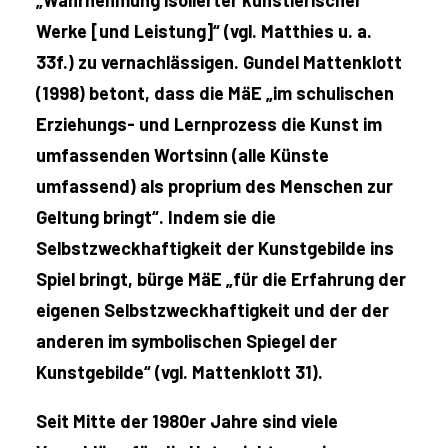
„Wahrnehmung isolierter künstlerischer
Werke [und Leistung]“ (vgl. Matthies u. a.
33f.) zu vernachlässigen. Gundel Mattenklott
(1998) betont, dass die MäE „im schulischen
Erziehungs- und Lernprozess die Kunst im
umfassenden Wortsinn (alle Künste
umfassend) als proprium des Menschen zur
Geltung bringt“. Indem sie die
Selbstzweckhaftigkeit der Kunstgebilde ins
Spiel bringt, bürge MäE „für die Erfahrung der
eigenen Selbstzweckhaftigkeit und der der
anderen im symbolischen Spiegel der
Kunstgebilde“ (vgl. Mattenklott 31).
Seit Mitte der 1980er Jahre sind viele