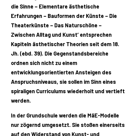
die Sinne – Elementare ästhetische
Erfahrungen – Bauformen der Künste – Die
Theaterkünste – Das Naturschöne –
Zwischen Alltag und Kunst‘ entsprechen
Kapiteln ästhetischer Theorien seit dem 18.
Jh. (ebd. 39). Die Gegenstandsbereiche
ordnen sich nicht zu einem
entwicklungsorientierten Ansteigen des
Anspruchsniveaus, sie sollen im Sinn eines
spiraligen Curriculums wiederholt und vertieft
werden.
In der Grundschule werden die MäE-Modelle
nur zögernd umgesetzt. Sie stoßen einerseits
auf den Widerstand von Kunst- und