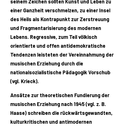
seinem Zeichen sollten Kunst und Leben zu
einer Ganzheit verschmelzen, zu einer Insel
des Heils als Kontrapunkt zur Zerstreuung
und Fragmentarisierung des modernen
Lebens. Regressive, zum Teil völkisch
orientierte und offen antidemokratische
Tendenzen leisteten der Vereinnahmung der
musischen Erziehung durch die
nationalsozialistische Pädagogik Vorschub
(vgl. Krieck).
Ansätze zur theoretischen Fundierung der
musischen Erziehung nach 1945 (vgl. z. B.
Haase) schreiben die rückwärtsgewandten,
kulturkritischen und antimodernen