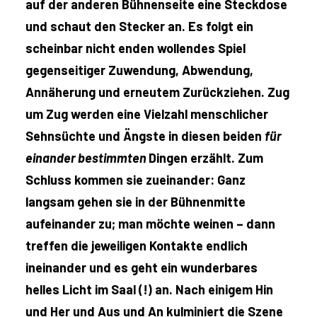
auf der anderen Bühnenseite eine Steckdose
und schaut den Stecker an. Es folgt ein
scheinbar nicht enden wollendes Spiel
gegenseitiger Zuwendung, Abwendung,
Annäherung und erneutem Zurückziehen. Zug
um Zug werden eine Vielzahl menschlicher
Sehnsüchte und Ängste in diesen beiden
für
einander bestimmten
Dingen erzählt. Zum
Schluss kommen sie zueinander: Ganz
langsam gehen sie in der Bühnenmitte
aufeinander zu; man möchte weinen – dann
treffen die jeweiligen Kontakte endlich
ineinander und es geht ein wunderbares
helles Licht im Saal (!) an. Nach einigem Hin
und Her und Aus und An kulminiert die Szene