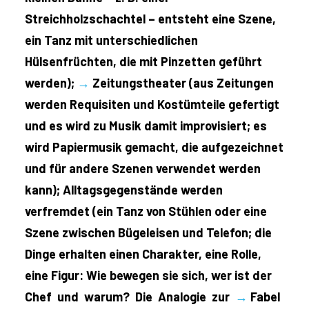
Streichholzschachtel – entsteht eine Szene,
ein Tanz mit unterschiedlichen
Hülsenfrüchten, die mit Pinzetten geführt
werden);
→
Zeitungstheater (aus Zeitungen
werden Requisiten und Kostümteile gefertigt
und es wird zu Musik damit improvisiert; es
wird Papiermusik gemacht, die aufgezeichnet
und für andere Szenen verwendet werden
kann); Alltagsgegenstände werden
verfremdet (ein Tanz von Stühlen oder eine
Szene zwischen Bügeleisen und Telefon; die
Dinge erhalten einen Charakter, eine Rolle,
eine Figur: Wie bewegen sie sich, wer ist der
Chef und warum? Die Analogie zur
→
Fabel