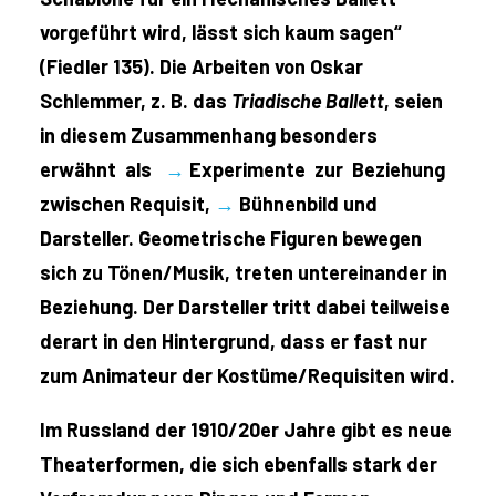
vorgeführt wird, lässt sich kaum sagen“
(Fiedler 135). Die Arbeiten von Oskar
Schlemmer, z. B. das
Triadische Ballett
, seien
in diesem Zusammenhang besonders
erwähnt als
→
Experimente zur Beziehung
zwischen Requisit,
→
Bühnenbild und
Darsteller. Geometrische Figuren bewegen
sich zu Tönen/Musik, treten untereinander in
Beziehung. Der Darsteller tritt dabei teilweise
derart in den Hintergrund, dass er fast nur
zum Animateur der Kostüme/Requisiten wird.
Im Russland der 1910/20er Jahre gibt es neue
Theaterformen, die sich ebenfalls stark der