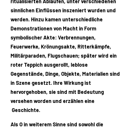
ritualisierten Abläufen, unter verschiedenen
sinnlichen Einflüssen inszeniert wurden und
werden. Hinzu kamen unterschiedliche
Demonstrationen von Macht in Form
symbolischer Akte: Verbrennungen,
Feuerwerke, Krönungsakte, Ritterkämpfe,
Militärparaden, Flugschauen; später wird ein
roter Teppich ausgerollt, leblose
Gegenstände, Dinge, Objekte, Materialien sind
in Szene gesetzt. Ihre Wirkung ist
hervorgehoben, sie sind mit Bedeutung
versehen worden und erzählen eine
Geschichte.
Als O in weiterem Sinne sind sowohl die