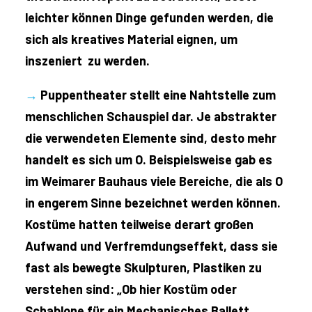
leichter können Dinge gefunden werden, die
sich als kreatives Material eignen, um
inszeniert zu werden.
→
Puppentheater stellt eine Nahtstelle zum
menschlichen Schauspiel dar. Je abstrakter
die verwendeten Elemente sind, desto mehr
handelt es sich um O. Beispielsweise gab es
im Weimarer Bauhaus viele Bereiche, die als O
in engerem Sinne bezeichnet werden können.
Kostüme hatten teilweise derart großen
Aufwand und Verfremdungseffekt, dass sie
fast als bewegte Skulpturen, Plastiken zu
verstehen sind: „Ob hier Kostüm oder
Schablone für ein Mechanisches Ballett