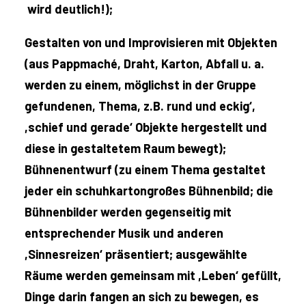
wird deutlich!);
Gestalten von und Improvisieren mit Objekten
(aus Pappmaché, Draht, Karton, Abfall u. a.
werden zu einem, möglichst in der Gruppe
gefundenen, Thema, z.B. rund und eckig‘,
,schief und gerade‘ Objekte hergestellt und
diese in gestaltetem Raum bewegt);
Bühnenentwurf (zu einem Thema gestaltet
jeder ein schuhkartongroßes Bühnenbild; die
Bühnenbilder werden gegenseitig mit
entsprechender Musik und anderen
,Sinnesreizen‘ präsentiert; ausgewählte
Räume werden gemeinsam mit ,Leben‘ gefüllt,
Dinge darin fangen an sich zu bewegen, es