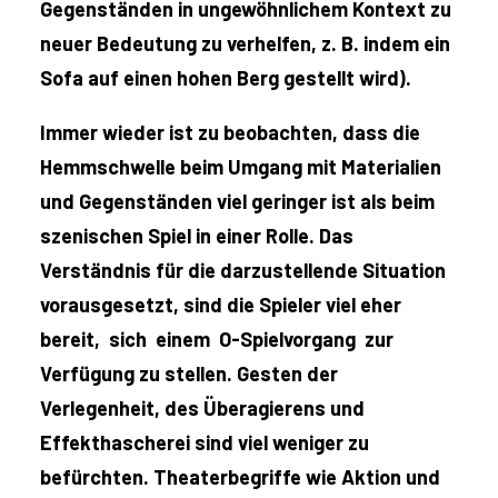
Gegenständen in ungewöhnlichem Kontext zu
neuer Bedeutung zu verhelfen, z. B. indem ein
Sofa auf einen hohen Berg gestellt wird).
Immer wieder ist zu beobachten, dass die
Hemmschwelle beim Umgang mit Materialien
und Gegenständen viel geringer ist als beim
szenischen Spiel in einer Rolle. Das
Verständnis für die darzustellende Situation
vorausgesetzt, sind die Spieler viel eher
bereit, sich einem O-Spielvorgang zur
Verfügung zu stellen. Gesten der
Verlegenheit, des Überagierens und
Effekthascherei sind viel weniger zu
befürchten. Theaterbegriffe wie Aktion und