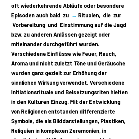
oft wiederkehrende Abläufe oder besondere
Episoden auch bald zu
→
Ritualen, die zur
Vorbereitung und Einstimmung auf die Jagd
bzw. zu anderen Anlässen gezeigt oder
miteinander durchgeführt wurden.
Verschiedene Einflüsse wie Feuer, Rauch,
Aroma und nicht zuletzt Töne und Geräusche
wurden ganz gezielt zur Erhöhung der
sinnlichen Wirkung verwendet. Verschiedene
Initiationsrituale und Beisetzungsriten hielten
in den Kulturen Einzug. Mit der Entwicklung
von Religionen entstanden differenzierte
Symbole, die als Bilddarstellungen, Plastiken,
Reliquien in komplexen Zeremonien, in