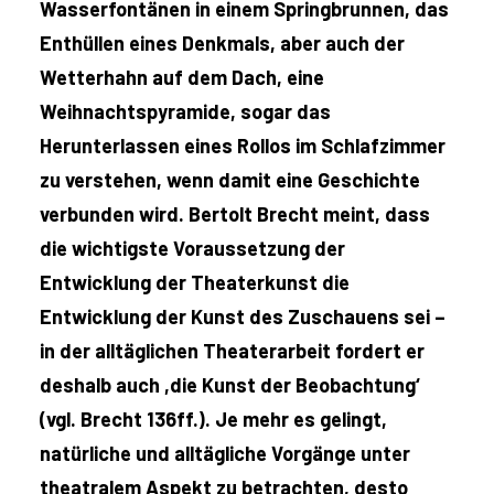
Wasserfontänen in einem Springbrunnen, das
Enthüllen eines Denkmals, aber auch der
Wetterhahn auf dem Dach, eine
Weihnachtspyramide, sogar das
Herunterlassen eines Rollos im Schlafzimmer
zu verstehen, wenn damit eine Geschichte
verbunden wird. Bertolt Brecht meint, dass
die wichtigste Voraussetzung der
Entwicklung der Theaterkunst die
Entwicklung der Kunst des Zuschauens sei –
in der alltäglichen Theaterarbeit fordert er
deshalb auch ,die Kunst der Beobachtung‘
(vgl. Brecht 136ff.). Je mehr es gelingt,
natürliche und alltägliche Vorgänge unter
theatralem Aspekt zu betrachten, desto