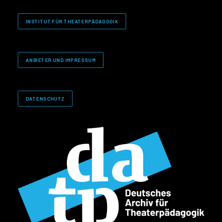
INSTITUT FÜR THEATERPÄDAGOGIK
ANBIETER UND IMPRESSUM
DATENSCHUTZ