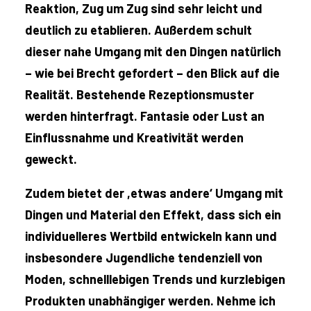
Reaktion, Zug um Zug sind sehr leicht und
deutlich zu etablieren. Außerdem schult
dieser nahe Umgang mit den Dingen natürlich
– wie bei Brecht gefordert – den Blick auf die
Realität. Bestehende Rezeptionsmuster
werden hinterfragt. Fantasie oder Lust an
Einflussnahme und Kreativität werden
geweckt.
Zudem bietet der ,etwas andere‘ Umgang mit
Dingen und Material den Effekt, dass sich ein
individuelleres Wertbild entwickeln kann und
insbesondere Jugendliche tendenziell von
Moden, schnelllebigen Trends und kurzlebigen
Produkten unabhängiger werden. Nehme ich