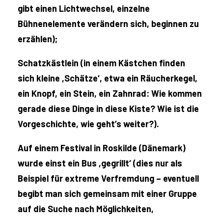
gibt einen Lichtwechsel, einzelne
Bühnenelemente verändern sich, beginnen zu
erzählen);
Schatzkästlein (in einem Kästchen finden
sich kleine ,Schätze‘, etwa ein Räucherkegel,
ein Knopf, ein Stein, ein Zahnrad: Wie kommen
gerade diese Dinge in diese Kiste? Wie ist die
Vorgeschichte, wie geht’s weiter?).
Auf einem Festival in Roskilde (Dänemark)
wurde einst ein Bus ,gegrillt‘ (dies nur als
Beispiel für extreme Verfremdung – eventuell
begibt man sich gemeinsam mit einer Gruppe
auf die Suche nach Möglichkeiten,