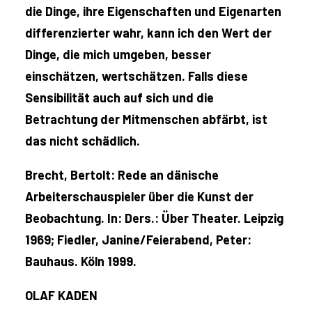
die Dinge, ihre Eigenschaften und Eigenarten
differenzierter wahr, kann ich den Wert der
Dinge, die mich umgeben, besser
einschätzen, wertschätzen. Falls diese
Sensibilität auch auf sich und die
Betrachtung der Mitmenschen abfärbt, ist
das nicht schädlich.
Brecht, Bertolt: Rede an dänische
Arbeiterschauspieler über die Kunst der
Beobachtung. In: Ders.: Über Theater. Leipzig
1969; Fiedler, Janine/Feierabend, Peter:
Bauhaus. Köln 1999.
OLAF KADEN