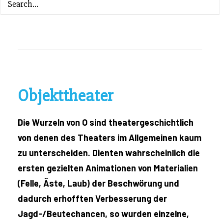
ZURÜCK ZUM INHALTSVERZEICHNIS
Objekttheater
Die Wurzeln von O sind theatergeschichtlich
von denen des Theaters im Allgemeinen kaum
zu unterscheiden. Dienten wahrscheinlich die
ersten gezielten Animationen von Materialien
(Felle, Äste, Laub) der Beschwörung und
dadurch erhofften Verbesserung der
Jagd-/Beutechancen, so wurden einzelne,