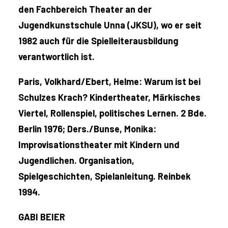
den Fachbereich Theater an der
Jugendkunstschule Unna (JKSU), wo er seit
1982 auch für die Spielleiterausbildung
verantwortlich ist.
Paris, Volkhard/Ebert, Helme: Warum ist bei
Schulzes Krach? Kindertheater, Märkisches
Viertel, Rollenspiel, politisches Lernen. 2 Bde.
Berlin 1976; Ders./Bunse, Monika:
Improvisationstheater mit Kindern und
Jugendlichen. Organisation,
Spielgeschichten, Spielanleitung. Reinbek
1994.
GABI BEIER