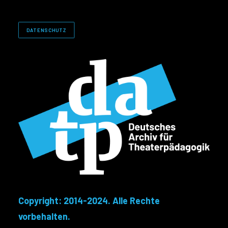
DATENSCHUTZ
Copyright: 2014-2024. Alle Rechte
vorbehalten.