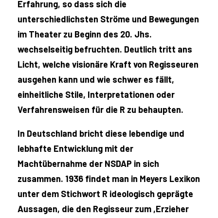
Erfahrung, so dass sich die
unterschiedlichsten Ströme und Bewegungen
im Theater zu Beginn des 20. Jhs.
wechselseitig befruchten. Deutlich tritt ans
Licht, welche visionäre Kraft von Regisseuren
ausgehen kann und wie schwer es fällt,
einheitliche Stile, Interpretationen oder
Verfahrensweisen für die R zu behaupten.
In Deutschland bricht diese lebendige und
lebhafte Entwicklung mit der
Machtübernahme der NSDAP in sich
zusammen. 1936 findet man in Meyers Lexikon
unter dem Stichwort R ideologisch geprägte
Aussagen, die den Regisseur zum ,Erzieher