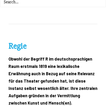
ZURÜCK ZUM INHALTSVERZEICHNIS
Regie
Obwohl der Begriff R im deutschsprachigen
Raum erstmals 1819 eine lexikalische
Erwähnung auch in Bezug auf seine Relevanz
für das Theater gefunden hat, ist diese
Instanz selbst wesentlich älter. Ihre zentralen
Aufgaben gründen in der Vermittlung
zwischen Kunst und Mensch(en).