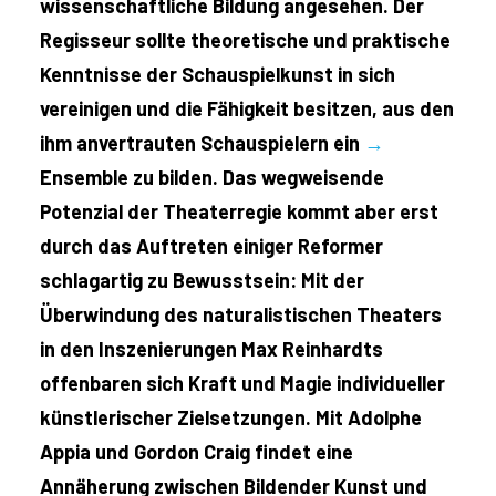
wissenschaftliche Bildung angesehen. Der
Regisseur sollte theoretische und praktische
Kenntnisse der Schauspielkunst in sich
vereinigen und die Fähigkeit besitzen, aus den
ihm anvertrauten Schauspielern ein
→
Ensemble zu bilden. Das wegweisende
Potenzial der Theaterregie kommt aber erst
durch das Auftreten einiger Reformer
schlagartig zu Bewusstsein: Mit der
Überwindung des naturalistischen Theaters
in den Inszenierungen Max Reinhardts
offenbaren sich Kraft und Magie individueller
künstlerischer Zielsetzungen. Mit Adolphe
Appia und Gordon Craig findet eine
Annäherung zwischen Bildender Kunst und