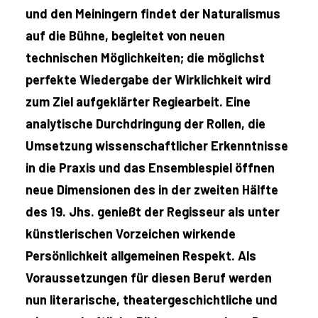
und den Meiningern findet der Naturalismus
auf die Bühne, begleitet von neuen
technischen Möglichkeiten; die möglichst
perfekte Wiedergabe der Wirklichkeit wird
zum Ziel aufgeklärter Regiearbeit. Eine
analytische Durchdringung der Rollen, die
Umsetzung wissenschaftlicher Erkenntnisse
in die Praxis und das Ensemblespiel öffnen
neue Dimensionen des in der zweiten Hälfte
des 19. Jhs. genießt der Regisseur als unter
künstlerischen Vorzeichen wirkende
Persönlichkeit allgemeinen Respekt. Als
Voraussetzungen für diesen Beruf werden
nun literarische, theatergeschichtliche und