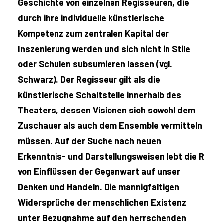
Geschichte von einzelnen Regisseuren, die
durch ihre individuelle künstlerische
Kompetenz zum zentralen Kapital der
Inszenierung werden und sich nicht in Stile
oder Schulen subsumieren lassen (vgl.
Schwarz). Der Regisseur gilt als die
künstlerische Schaltstelle innerhalb des
Theaters, dessen Visionen sich sowohl dem
Zuschauer als auch dem Ensemble vermitteln
müssen. Auf der Suche nach neuen
Erkenntnis- und Darstellungsweisen lebt die R
von Einflüssen der Gegenwart auf unser
Denken und Handeln. Die mannigfaltigen
Widersprüche der menschlichen Existenz
unter Bezugnahme auf den herrschenden