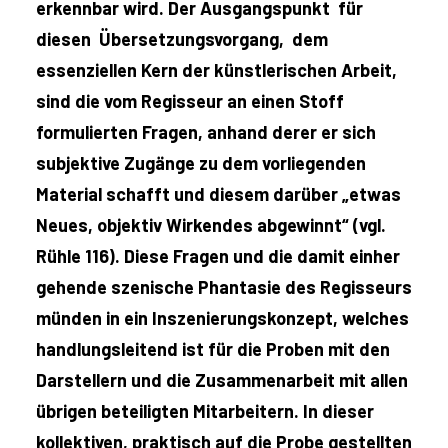
erkennbar wird. Der Ausgangspunkt für
diesen Übersetzungsvorgang, dem
essenziellen Kern der künstlerischen Arbeit,
sind die vom Regisseur an einen Stoff
formulierten Fragen, anhand derer er sich
subjektive Zugänge zu dem vorliegenden
Material schafft und diesem darüber „etwas
Neues, objektiv Wirkendes abgewinnt“ (vgl.
Rühle 116). Diese Fragen und die damit einher
gehende szenische Phantasie des Regisseurs
münden in ein Inszenierungskonzept, welches
handlungsleitend ist für die Proben mit den
Darstellern und die Zusammenarbeit mit allen
übrigen beteiligten Mitarbeitern. In dieser
kollektiven, praktisch auf die Probe gestellten