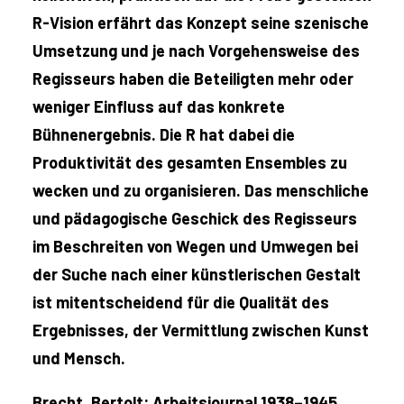
R-Vision erfährt das Konzept seine szenische
Umsetzung und je nach Vorgehensweise des
Regisseurs haben die Beteiligten mehr oder
weniger Einfluss auf das konkrete
Bühnenergebnis. Die R hat dabei die
Produktivität des gesamten Ensembles zu
wecken und zu organisieren. Das menschliche
und pädagogische Geschick des Regisseurs
im Beschreiten von Wegen und Umwegen bei
der Suche nach einer künstlerischen Gestalt
ist mitentscheidend für die Qualität des
Ergebnisses, der Vermittlung zwischen Kunst
und Mensch.
Brecht, Bertolt: Arbeitsjournal 1938–1945.