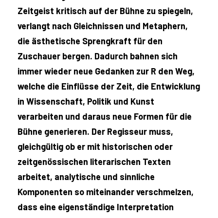
Zeitgeist kritisch auf der Bühne zu spiegeln,
verlangt nach Gleichnissen und Metaphern,
die ästhetische Sprengkraft für den
Zuschauer bergen. Dadurch bahnen sich
immer wieder neue Gedanken zur R den Weg,
welche die Einflüsse der Zeit, die Entwicklung
in Wissenschaft, Politik und Kunst
verarbeiten und daraus neue Formen für die
Bühne generieren. Der Regisseur muss,
gleichgültig ob er mit historischen oder
zeitgenössischen literarischen Texten
arbeitet, analytische und sinnliche
Komponenten so miteinander verschmelzen,
dass eine eigenständige Interpretation