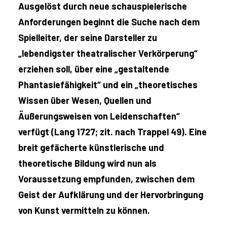
Ausgelöst durch neue schauspielerische
Anforderungen beginnt die Suche nach dem
Spielleiter, der seine Darsteller zu
„lebendigster theatralischer Verkörperung“
erziehen soll, über eine „gestaltende
Phantasiefähigkeit“ und ein „theoretisches
Wissen über Wesen, Quellen und
Äußerungsweisen von Leidenschaften“
verfügt (Lang 1727; zit. nach Trappel 49). Eine
breit gefächerte künstlerische und
theoretische Bildung wird nun als
Voraussetzung empfunden, zwischen dem
Geist der Aufklärung und der Hervorbringung
von Kunst vermitteln zu können.