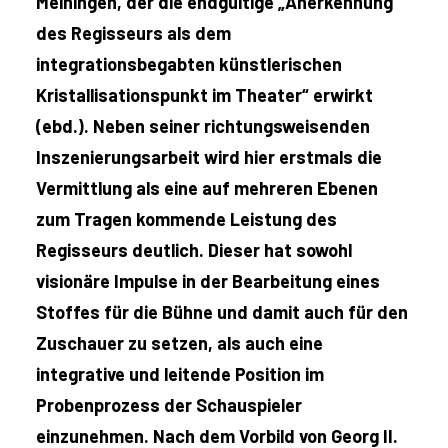
Meiningen, der die endgültige „Anerkennung
des Regisseurs als dem
integrationsbegabten künstlerischen
Kristallisationspunkt im Theater“ erwirkt
(ebd.). Neben seiner richtungsweisenden
Inszenierungsarbeit wird hier erstmals die
Vermittlung als eine auf mehreren Ebenen
zum Tragen kommende Leistung des
Regisseurs deutlich. Dieser hat sowohl
visionäre Impulse in der Bearbeitung eines
Stoffes für die Bühne und damit auch für den
Zuschauer zu setzen, als auch eine
integrative und leitende Position im
Probenprozess der Schauspieler
einzunehmen. Nach dem Vorbild von Georg II.