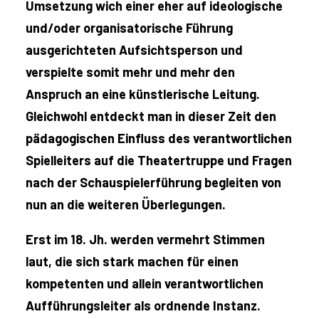
Umsetzung wich einer eher auf ideologische
und/oder organisatorische Führung
ausgerichteten Aufsichtsperson und
verspielte somit mehr und mehr den
Anspruch an eine künstlerische Leitung.
Gleichwohl entdeckt man in dieser Zeit den
pädagogischen Einfluss des verantwortlichen
Spielleiters auf die Theatertruppe und Fragen
nach der Schauspielerführung begleiten von
nun an die weiteren Überlegungen.
Erst im 18. Jh. werden vermehrt Stimmen
laut, die sich stark machen für einen
kompetenten und allein verantwortlichen
Aufführungsleiter als ordnende Instanz.