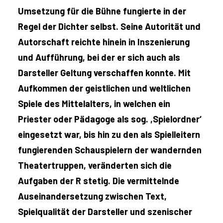
Umsetzung für die Bühne fungierte in der
Regel der Dichter selbst. Seine Autorität und
Autorschaft reichte hinein in Inszenierung
und Aufführung, bei der er sich auch als
Darsteller Geltung verschaffen konnte. Mit
Aufkommen der geistlichen und weltlichen
Spiele des Mittelalters, in welchen ein
Priester oder Pädagoge als sog. ,Spielordner‘
eingesetzt war, bis hin zu den als Spielleitern
fungierenden Schauspielern der wandernden
Theatertruppen, veränderten sich die
Aufgaben der R stetig. Die vermittelnde
Auseinandersetzung zwischen Text,
Spielqualität der Darsteller und szenischer