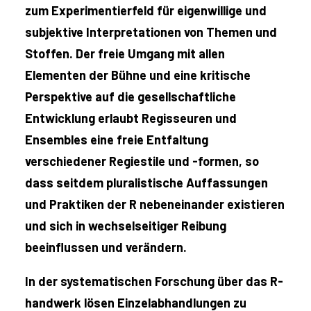
zum Experimentierfeld für eigenwillige und
subjektive Interpretationen von Themen und
Stoffen. Der freie Umgang mit allen
Elementen der Bühne und eine kritische
Perspektive auf die gesellschaftliche
Entwicklung erlaubt Regisseuren und
Ensembles eine freie Entfaltung
verschiedener Regiestile und -formen, so
dass seitdem pluralistische Auffassungen
und Praktiken der R nebeneinander existieren
und sich in wechselseitiger Reibung
beeinflussen und verändern.
In der systematischen Forschung über das R-
handwerk lösen Einzelabhandlungen zu