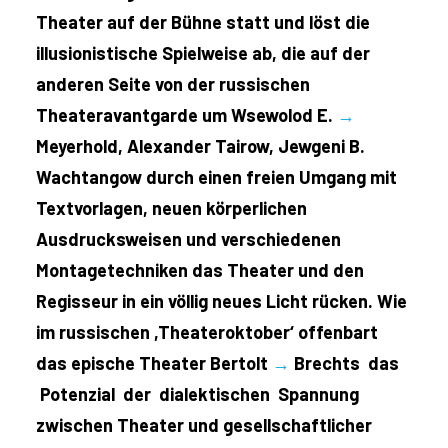
Theater auf der Bühne statt und löst die
illusionistische Spielweise ab, die auf der
anderen Seite von der russischen
Theateravantgarde um Wsewolod E.
→
Meyerhold, Alexander Tairow, Jewgeni B.
Wachtangow durch einen freien Umgang mit
Textvorlagen, neuen körperlichen
Ausdrucksweisen und verschiedenen
Montagetechniken das Theater und den
Regisseur in ein völlig neues Licht rücken. Wie
im russischen ,Theateroktober‘ offenbart
das epische Theater Bertolt
→
Brechts das
Potenzial der dialektischen Spannung
zwischen Theater und gesellschaftlicher