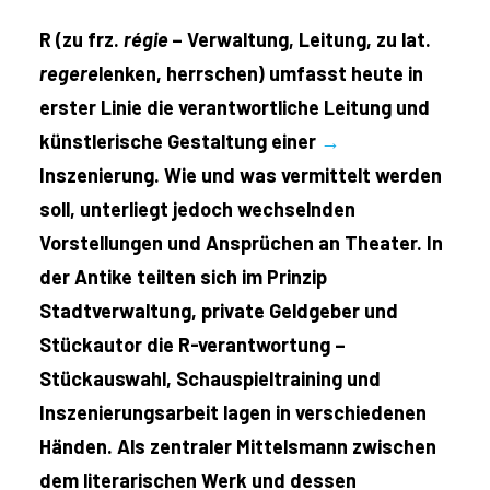
R (zu frz.
régie
– Verwaltung, Leitung, zu lat.
regere
lenken, herrschen) umfasst heute in
erster Linie die verantwortliche Leitung und
künstlerische Gestaltung einer
→
Inszenierung. Wie und was vermittelt werden
soll, unterliegt jedoch wechselnden
Vorstellungen und Ansprüchen an Theater. In
der Antike teilten sich im Prinzip
Stadtverwaltung, private Geldgeber und
Stückautor die R-verantwortung –
Stückauswahl, Schauspieltraining und
Inszenierungsarbeit lagen in verschiedenen
Händen. Als zentraler Mittelsmann zwischen
dem literarischen Werk und dessen