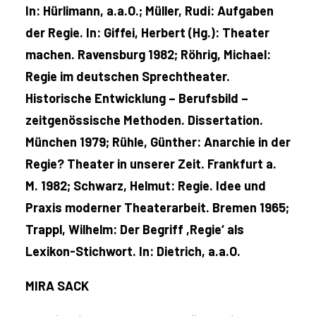
In: Hürlimann, a.a.O.; Müller, Rudi: Aufgaben
der Regie. In: Giffei, Herbert (Hg.): Theater
machen. Ravensburg 1982; Röhrig, Michael:
Regie im deutschen Sprechtheater.
Historische Entwicklung – Berufsbild –
zeitgenössische Methoden. Dissertation.
München 1979; Rühle, Günther: Anarchie in der
Regie? Theater in unserer Zeit. Frankfurt a.
M. 1982; Schwarz, Helmut: Regie. Idee und
Praxis moderner Theaterarbeit. Bremen 1965;
Trappl, Wilhelm: Der Begriff ,Regie‘ als
Lexikon-Stichwort. In: Dietrich, a.a.O.
MIRA SACK