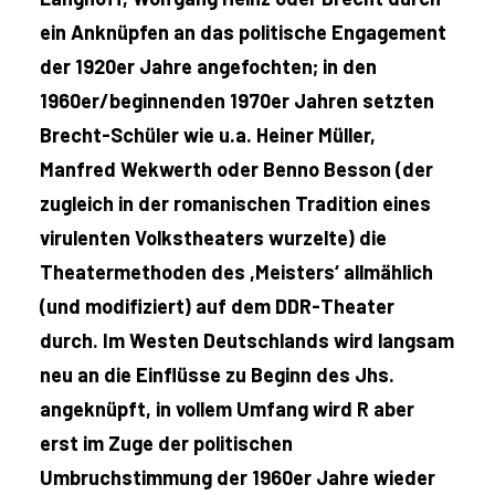
ein Anknüpfen an das politische Engagement
der 1920er Jahre angefochten; in den
1960er/beginnenden 1970er Jahren setzten
Brecht-Schüler wie u.a. Heiner Müller,
Manfred Wekwerth oder Benno Besson (der
zugleich in der romanischen Tradition eines
virulenten Volkstheaters wurzelte) die
Theatermethoden des ,Meisters‘ allmählich
(und modifiziert) auf dem DDR-Theater
durch. Im Westen Deutschlands wird langsam
neu an die Einflüsse zu Beginn des Jhs.
angeknüpft, in vollem Umfang wird R aber
erst im Zuge der politischen
Umbruchstimmung der 1960er Jahre wieder