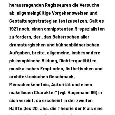
herausragenden Regisseuren die Versuche
ab, allgemeingültige Vorgehensweisen und
Gestaltungsstrategien festzusetzen. Galt es
1921 noch, einen omnipotenten R-spezialisten
zu fordern, der „das Beherrschen aller
dramaturgischen und bühnenbildnerischen
Aufgaben, breite, allgemeine, insbesondere
philosophische Bildung, Dichterqualitäten,
musikalisches Empfinden, ästhetischen und
architektonischen Geschmack,
Menschenkenntnis, Autorität und einen
makellosen Charakter“ (vgl. Hagemann 66) in
sich vereint, so erscheint in der zweiten
Hälfte des 20. Jhs. die Theorie der R als eine