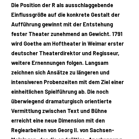
Die Position der R als ausschlaggebende
Einflussgröße auf die konkrete Gestalt der
Aufführung gewinnt mit der Entstehung
fester Theater zunehmend an Gewicht. 1791
wird Goethe am Hoftheater in Weimar erster
deutscher Theaterdirektor und Regisseur,
weitere Ernennungen folgen. Langsam
zeichnen sich Ansätze zu längeren und
intensiveren Probenzeiten mit dem Ziel einer
einheitlichen Spielführung ab. Die noch
überwiegend dramaturgisch orientierte
Vermittlung zwischen Text und Bühne
erreicht eine neue Dimension mit den
Regiearbeiten von Georg II. von Sachsen-