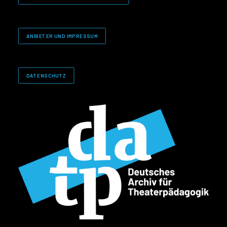
ANBIETER UND IMPRESSUM
DATENSCHUTZ