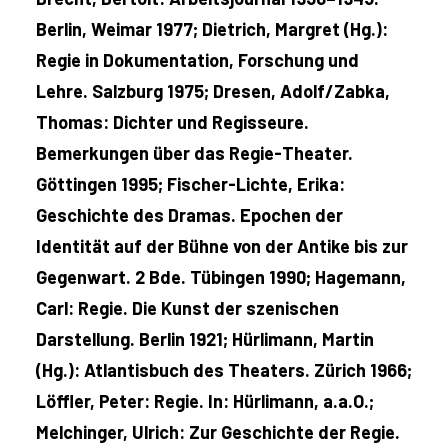
Berlin, Weimar 1977; Dietrich, Margret (Hg.):
Regie in Dokumentation, Forschung und
Lehre. Salzburg 1975; Dresen, Adolf/Zabka,
Thomas: Dichter und Regisseure.
Bemerkungen über das Regie-Theater.
Göttingen 1995; Fischer-Lichte, Erika:
Geschichte des Dramas. Epochen der
Identität auf der Bühne von der Antike bis zur
Gegenwart. 2 Bde. Tübingen 1990; Hagemann,
Carl: Regie. Die Kunst der szenischen
Darstellung. Berlin 1921; Hürlimann, Martin
(Hg.): Atlantisbuch des Theaters. Zürich 1966;
Löffler, Peter: Regie. In: Hürlimann, a.a.O.;
Melchinger, Ulrich: Zur Geschichte der Regie.