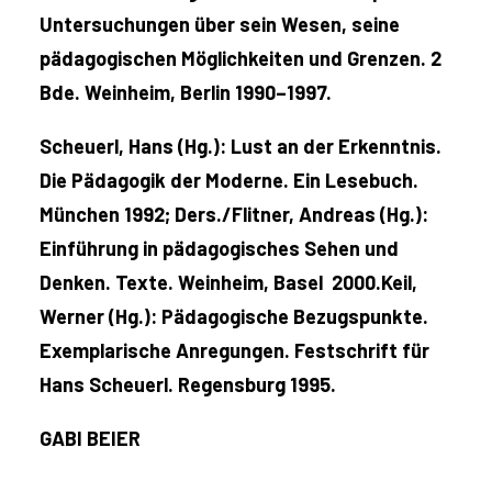
Untersuchungen über sein Wesen, seine
pädagogischen Möglichkeiten und Grenzen. 2
Bde. Weinheim, Berlin 1990–1997.
Scheuerl, Hans (Hg.): Lust an der Erkenntnis.
Die Pädagogik der Moderne. Ein Lesebuch.
München 1992; Ders./Flitner, Andreas (Hg.):
Einführung in pädagogisches Sehen und
Denken. Texte. Weinheim, Basel 2000.Keil,
Werner (Hg.): Pädagogische Bezugspunkte.
Exemplarische Anregungen. Festschrift für
Hans Scheuerl. Regensburg 1995.
GABI BEIER