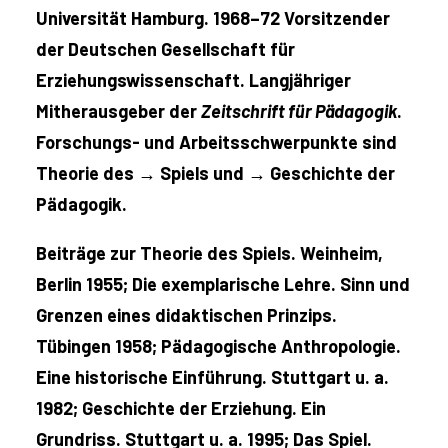
Universität Hamburg. 1968–72 Vorsitzender
der Deutschen Gesellschaft für
Erziehungswissenschaft. Langjähriger
Mitherausgeber der
Zeitschrift für Pädagogik
.
Forschungs- und Arbeitsschwerpunkte sind
Theorie des →
Spiels und →
Geschichte der
Pädagogik.
Beiträge zur Theorie des Spiels. Weinheim,
Berlin 1955; Die exemplarische Lehre. Sinn und
Grenzen eines didaktischen Prinzips.
Tübingen 1958; Pädagogische Anthropologie.
Eine historische Einführung. Stuttgart u. a.
1982; Geschichte der Erziehung. Ein
Grundriss. Stuttgart u. a. 1995; Das Spiel.