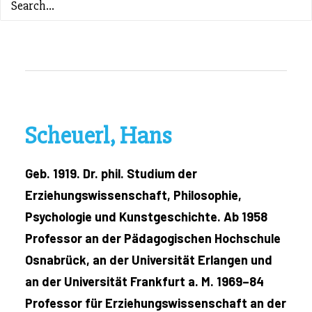
ZURÜCK ZUM INHALTSVERZEICHNIS
Scheuerl, Hans
Geb. 1919. Dr. phil. Studium der
Erziehungswissenschaft, Philosophie,
Psychologie und Kunstgeschichte. Ab 1958
Professor an der Pädagogischen Hochschule
Osnabrück, an der Universität Erlangen und
an der Universität Frankfurt a. M. 1969–84
Professor für Erziehungswissenschaft an der