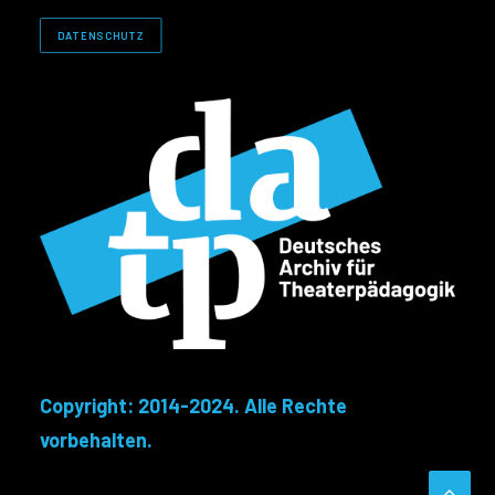
DATENSCHUTZ
Copyright: 2014-2024. Alle Rechte
vorbehalten.