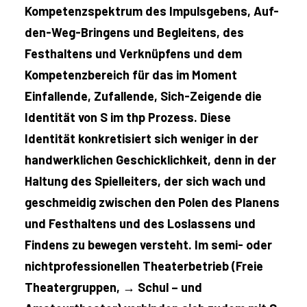
Kompetenzspektrum des Impulsgebens, Auf-
den-Weg-Bringens und Begleitens, des
Festhaltens und Verknüpfens und dem
Kompetenzbereich für das im Moment
Einfallende, Zufallende, Sich-Zeigende die
Identität von S im thp Prozess. Diese
Identität konkretisiert sich weniger in der
handwerklichen Geschicklichkeit, denn in der
Haltung des Spielleiters, der sich wach und
geschmeidig zwischen den Polen des Planens
und Festhaltens und des Loslassens und
Findens zu bewegen versteht. Im semi- oder
nichtprofessionellen Theaterbetrieb (Freie
Theatergruppen, →
Schul – und