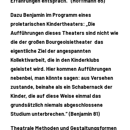
Erfahrungen entsprach.“ (Hoffmann 85)
Dazu Benjamin im Programm eines
proletarischen Kindertheaters: „Die
Aufführungen dieses Theaters sind nicht wie
die der großen Bourgeoisietheater das
eigentliche Ziel der angespannten
Kollektivarbeit, die in den Kinderklubs
geleistet wird. Hier kommen Aufführungen
nebenbei, man könnte sagen: aus Versehen
zustande, beinahe als ein Schabernack der
Kinder, die auf diese Weise einmal das
grundsätzlich niemals abgeschlossene
Studium unterbrechen.“ (Benjamin 81)
Theatrale Methoden und Gestaltungsformen