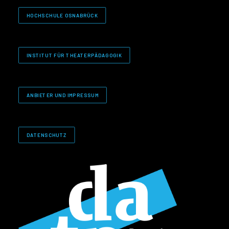
HOCHSCHULE OSNABRÜCK
INSTITUT FÜR THEATERPÄDAGOGIK
ANBIETER UND IMPRESSUM
DATENSCHUTZ