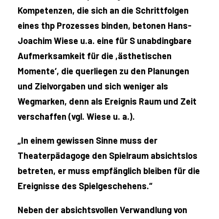
Kompetenzen, die sich an die Schrittfolgen
eines thp Prozesses binden, betonen Hans-
Joachim Wiese u.a. eine für S unabdingbare
Aufmerksamkeit für die ,ästhetischen
Momente‘, die querliegen zu den Planungen
und Zielvorgaben und sich weniger als
Wegmarken, denn als Ereignis Raum und Zeit
verschaffen (vgl. Wiese u. a.).
„In einem gewissen Sinne muss der
Theaterpädagoge den Spielraum absichtslos
betreten, er muss empfänglich bleiben für die
Ereignisse des Spielgeschehens.“
Neben der absichtsvollen Verwandlung von