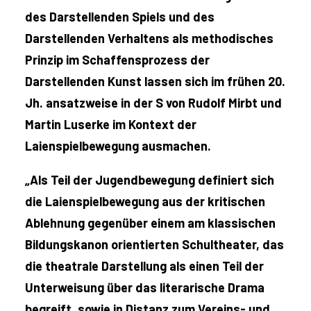
des Darstellenden Spiels und des
Darstellenden Verhaltens als methodisches
Prinzip im Schaffensprozess der
Darstellenden Kunst lassen sich im frühen 20.
Jh. ansatzweise in der S von Rudolf Mirbt und
Martin Luserke im Kontext der
Laienspielbewegung ausmachen.
„Als Teil der Jugendbewegung definiert sich
die Laienspielbewegung aus der kritischen
Ablehnung gegenüber einem am klassischen
Bildungskanon orientierten Schultheater, das
die theatrale Darstellung als einen Teil der
Unterweisung über das literarische Drama
begreift, sowie in Distanz zum Vereins- und