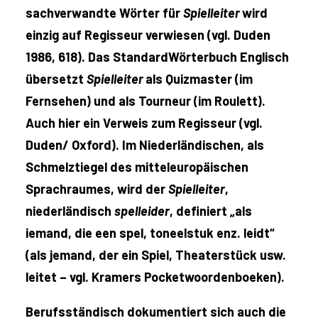
sachverwandte Wörter für
Spielleiter
wird
einzig auf Regisseur verwiesen (vgl. Duden
1986, 618). Das StandardWörterbuch Englisch
übersetzt
Spielleiter
als Quizmaster (im
Fernsehen) und als Tourneur (im Roulett).
Auch hier ein Verweis zum Regisseur (vgl.
Duden/ Oxford). Im Niederländischen, als
Schmelztiegel des mitteleuropäischen
Sprachraumes, wird der
Spielleiter
,
niederländisch
spelleider
, definiert „als
iemand, die een spel, toneelstuk enz. leidt“
(als jemand, der ein Spiel, Theaterstück usw.
leitet – vgl. Kramers Pocketwoordenboeken).
Berufsständisch dokumentiert sich auch die