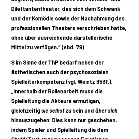
Dilettantentheater, das sich dem Schwank
und der Komödie sowie der Nachahmung des
professionellen Theaters verschrieben hatte,
ohne über ausreichende darstellerische
Mittel zu verfügen.“ (ebd. 79)
S im Sinne der ThP bedarf neben der
ästhetischen auch der psychosozialen
Spielleiterkompetenz (vgl. Weintz 353f.).
„Innerhalb der Rollenarbeit muss die
Spielleitung die Akteure ermutigen,
gleichzeitig
sie selbst
zu sein und
über sich
hinauszugehen. Dies kann nur geschehen,
indem Spieler und Spielleitung die dem