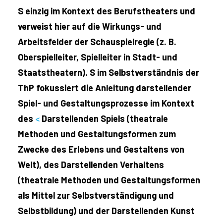
S einzig im Kontext des Berufstheaters und
verweist hier auf die Wirkungs- und
Arbeitsfelder der Schauspielregie (z. B.
Oberspielleiter, Spielleiter in Stadt- und
Staatstheatern). S im Selbstverständnis der
ThP fokussiert die Anleitung darstellender
Spiel- und Gestaltungsprozesse im Kontext
des
<
Darstellenden Spiels (theatrale
Methoden und Gestaltungsformen zum
Zwecke des Erlebens und Gestaltens von
Welt), des Darstellenden Verhaltens
(theatrale Methoden und Gestaltungsformen
als Mittel zur Selbstverständigung und
Selbstbildung) und der Darstellenden Kunst