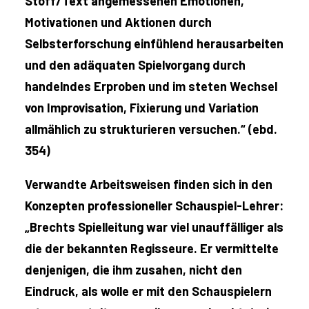
Stoff/Text angemessenen Emotionen,
Motivationen und Aktionen durch
Selbsterforschung einfühlend herausarbeiten
und den adäquaten Spielvorgang durch
handelndes Erproben und im steten Wechsel
von Improvisation, Fixierung und Variation
allmählich zu strukturieren versuchen.“ (ebd.
354)
Verwandte Arbeitsweisen finden sich in den
Konzepten professioneller Schauspiel-Lehrer:
„Brechts Spielleitung war viel unauffälliger als
die der bekannten Regisseure. Er vermittelte
denjenigen, die ihm zusahen, nicht den
Eindruck, als wolle er mit den Schauspielern