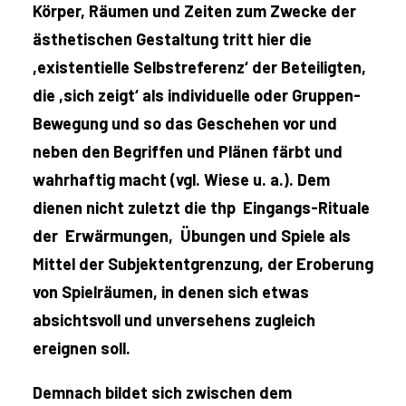
Körper, Räumen und Zeiten zum Zwecke der
ästhetischen Gestaltung tritt hier die
,existentielle Selbstreferenz‘ der Beteiligten,
die ,sich zeigt‘ als individuelle oder Gruppen-
Bewegung und so das Geschehen vor und
neben den Begriffen und Plänen färbt und
wahrhaftig macht (vgl. Wiese u. a.). Dem
dienen nicht zuletzt die thp Eingangs-Rituale
der Erwärmungen, Übungen und Spiele als
Mittel der Subjektentgrenzung, der Eroberung
von Spielräumen, in denen sich etwas
absichtsvoll und unversehens zugleich
ereignen soll.
Demnach bildet sich zwischen dem