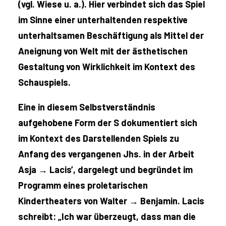
(vgl. Wiese u. a.). Hier verbindet sich das Spiel
im Sinne einer unterhaltenden respektive
unterhaltsamen Beschäftigung als Mittel der
Aneignung von Welt mit der ästhetischen
Gestaltung von Wirklichkeit im Kontext des
Schauspiels.
Eine in diesem Selbstverständnis
aufgehobene Form der S dokumentiert sich
im Kontext des Darstellenden Spiels zu
Anfang des vergangenen Jhs. in der Arbeit
Asja → Lacis’, dargelegt und begründet im
Programm eines proletarischen
Kindertheaters von Walter → Benjamin. Lacis
schreibt: „Ich war überzeugt, dass man die