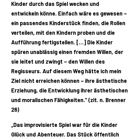
Kinder durch das Spiel wecken und
entwickeln könne. Einfach wäre es gewesen –
ein passendes Kinderstück finden, die Rollen
verteilen, mit den Kindern proben und die
Aufführung fertigstellen. […] Die Kinder
spüren unablässig einen fremden Willen, der
sie leitet und zwingt – den Willen des
Regisseurs. Auf diesem Weg hätte ich mein
Ziel nicht erreichen können – ihre ästhetische
Erziehung, die Entwicklung ihrer ästhetischen
und moralischen Fähigkeiten.“ (zit. n. Brenner
26)
„Das improvisierte Spiel war für die Kinder
Glück und Abenteuer. Das Stück öffentlich