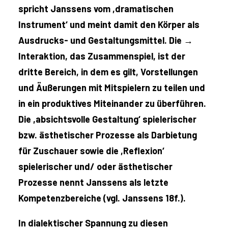
spricht Janssens vom ,dramatischen
Instrument‘ und meint damit den Körper als
Ausdrucks- und Gestaltungsmittel. Die →
Interaktion, das Zusammenspiel, ist der
dritte Bereich, in dem es gilt, Vorstellungen
und Äußerungen mit Mitspielern zu teilen und
in ein produktives Miteinander zu überführen.
Die ,absichtsvolle Gestaltung‘ spielerischer
bzw. ästhetischer Prozesse als Darbietung
für Zuschauer sowie die ,Reflexion‘
spielerischer und/ oder ästhetischer
Prozesse nennt Janssens als letzte
Kompetenzbereiche (vgl. Janssens 18f.).
In dialektischer Spannung zu diesen