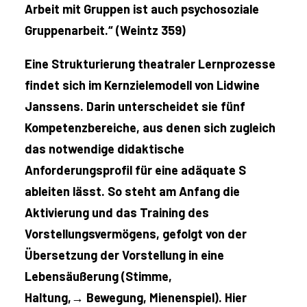
Arbeit mit Gruppen ist auch psychosoziale
Gruppenarbeit.“ (Weintz 359)
Eine Strukturierung theatraler Lernprozesse
findet sich im Kernzielemodell von Lidwine
Janssens. Darin unterscheidet sie fünf
Kompetenzbereiche, aus denen sich zugleich
das notwendige didaktische
Anforderungsprofil für eine adäquate S
ableiten lässt. So steht am Anfang die
Aktivierung und das Training des
Vorstellungsvermögens, gefolgt von der
Übersetzung der Vorstellung in eine
Lebensäußerung (Stimme,
Haltung,→
Bewegung, Mienenspiel). Hier