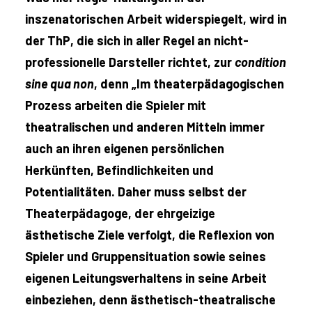
inszenatorischen Arbeit widerspiegelt, wird in
der ThP, die sich in aller Regel an nicht-
professionelle Darsteller richtet, zur
condition
sine qua non
, denn „Im theaterpädagogischen
Prozess arbeiten die Spieler mit
theatralischen und anderen Mitteln immer
auch an ihren eigenen persönlichen
Herkünften, Befindlichkeiten und
Potentialitäten. Daher muss selbst der
Theaterpädagoge, der ehrgeizige
ästhetische Ziele verfolgt, die Reflexion von
Spieler und Gruppensituation sowie seines
eigenen Leitungsverhaltens in seine Arbeit
einbeziehen, denn ästhetisch-theatralische