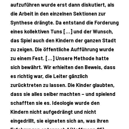
aufzuführen wurde erst dann diskutiert, als
die Arbeit in den einzelnen Sektionen zur
Synthese drängte. Da entstand die Forderung
eines kollektiven Tuns […] und der Wunsch,
das Spiel auch den Kindern der ganzen Stadt
zu zeigen. Die öffentliche Aufführung wurde
zu einem Fest. […] Unsere Methode hatte
sich bewährt. Wir erhielten den Beweis, dass
es richtig war, die Leiter gänzlich
zurücktreten zu lassen. Die Kinder glaubten,
dass sie alles selber machten – und spielend
schafften sie es. Ideologie wurde den
Kindern nicht aufgedrängt und nicht
eingedrillt, sie eigneten sich an, was ihren