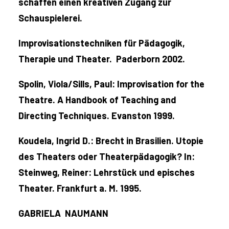
schaffen einen kreativen Zugang zur
Schauspielerei.
Improvisationstechniken für Pädagogik,
Therapie und Theater. Paderborn 2002.
Spolin, Viola/Sills, Paul: Improvisation for the
Theatre. A Handbook of Teaching and
Directing Techniques. Evanston 1999.
Koudela, Ingrid D.: Brecht in Brasilien. Utopie
des Theaters oder Theaterpädagogik? In:
Steinweg, Reiner: Lehrstück und episches
Theater. Frankfurt a. M. 1995.
GABRIELA NAUMANN