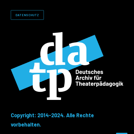
DATENSCHUTZ
Copyright: 2014-2024. Alle Rechte
vorbehalten.