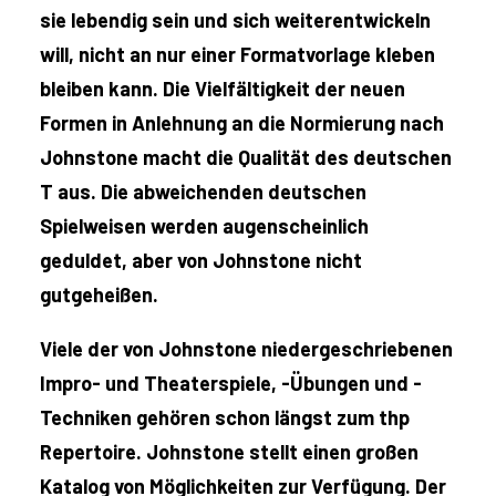
sie lebendig sein und sich weiterentwickeln
will, nicht an nur einer Formatvorlage kleben
bleiben kann. Die Vielfältigkeit der neuen
Formen in Anlehnung an die Normierung nach
Johnstone macht die Qualität des deutschen
T aus. Die abweichenden deutschen
Spielweisen werden augenscheinlich
geduldet, aber von Johnstone nicht
gutgeheißen.
Viele der von Johnstone niedergeschriebenen
Impro- und Theaterspiele, -Übungen und -
Techniken gehören schon längst zum thp
Repertoire. Johnstone stellt einen großen
Katalog von Möglichkeiten zur Verfügung. Der