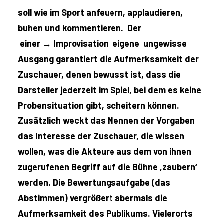
soll wie im Sport anfeuern, applaudieren,
buhen und kommentieren. Der
einer →
Improvisation eigene ungewisse
Ausgang garantiert die Aufmerksamkeit der
Zuschauer, denen bewusst ist, dass die
Darsteller jederzeit im Spiel, bei dem es keine
Probensituation gibt, scheitern können.
Zusätzlich weckt das Nennen der Vorgaben
das Interesse der Zuschauer, die wissen
wollen, was die Akteure aus dem von ihnen
zugerufenen Begriff auf die Bühne ,zaubern‘
werden. Die Bewertungsaufgabe (das
Abstimmen) vergrößert abermals die
Aufmerksamkeit des Publikums. Vielerorts