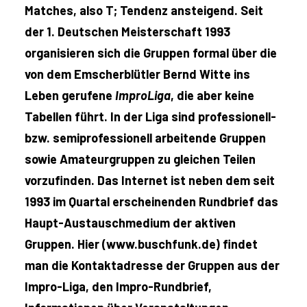
Matches, also T; Tendenz ansteigend. Seit
der 1. Deutschen Meisterschaft 1993
organisieren sich die Gruppen formal über die
von dem Emscherblütler Bernd Witte ins
Leben gerufene
ImproLiga
, die aber keine
Tabellen führt. In der Liga sind professionell-
bzw. semiprofessionell arbeitende Gruppen
sowie Amateurgruppen zu gleichen Teilen
vorzufinden. Das Internet ist neben dem seit
1993 im Quartal erscheinenden Rundbrief das
Haupt-Austauschmedium der aktiven
Gruppen. Hier (www.buschfunk.de) findet
man die Kontaktadresse der Gruppen aus der
Impro-Liga, den Impro-Rundbrief,