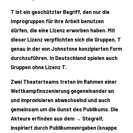
T ist ein geschützter Begriff, den nur die
Improgruppen für ihre Arbeit benutzen
dürfen, die eine Lizenz erworben haben. Mit
dieser Lizenz verpflichten sich die Gruppen, T
genau in der von Johnstone konzipierten Form
durchzuführen. In Deutschland spielen auch
Gruppen ohne Lizenz T.
Zwei Theaterteams treten im Rahmen einer
Wettkampfinszenierung gegeneinander an
und improvisieren abwechselnd und auch
gemeinsam um die Gunst des Publikums. Die
Akteure erfinden aus dem → Stegreif,
inspiriert durch Publikumsvorgaben (knappe