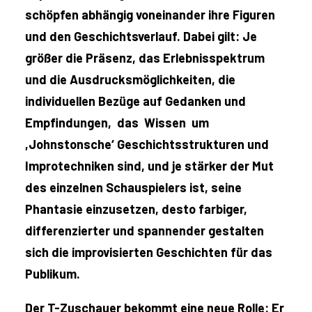
schöpfen abhängig voneinander ihre Figuren
und den Geschichtsverlauf. Dabei gilt: Je
größer die Präsenz, das Erlebnisspektrum
und die Ausdrucksmöglichkeiten, die
individuellen Bezüge auf Gedanken und
Empfindungen, das Wissen um
,Johnstonsche‘ Geschichtsstrukturen und
Improtechniken sind, und je stärker der Mut
des einzelnen Schauspielers ist, seine
Phantasie einzusetzen, desto farbiger,
differenzierter und spannender gestalten
sich die improvisierten Geschichten für das
Publikum.
Der T-Zuschauer bekommt eine neue Rolle: Er