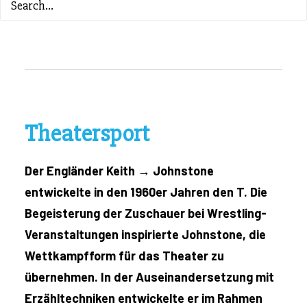
ZURÜCK ZUM INHALTSVERZEICHNIS
Theatersport
Der Engländer Keith → Johnstone
entwickelte in den 1960er Jahren den T. Die
Begeisterung der Zuschauer bei Wrestling-
Veranstaltungen inspirierte Johnstone, die
Wettkampfform für das Theater zu
übernehmen. In der Auseinandersetzung mit
Erzähltechniken entwickelte er im Rahmen