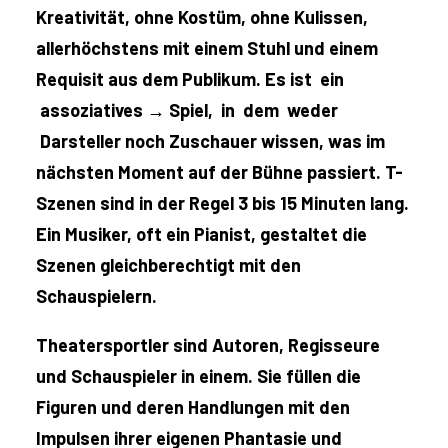
Kreativität, ohne Kostüm, ohne Kulissen,
allerhöchstens mit einem Stuhl und einem
Requisit aus dem Publikum. Es ist ein
assoziatives →
Spiel, in dem weder
Darsteller noch Zuschauer wissen, was im
nächsten Moment auf der Bühne passiert. T-
Szenen sind in der Regel 3 bis 15 Minuten lang.
Ein Musiker, oft ein Pianist, gestaltet die
Szenen gleichberechtigt mit den
Schauspielern.
Theatersportler sind Autoren, Regisseure
und Schauspieler in einem. Sie füllen die
Figuren und deren Handlungen mit den
Impulsen ihrer eigenen Phantasie und