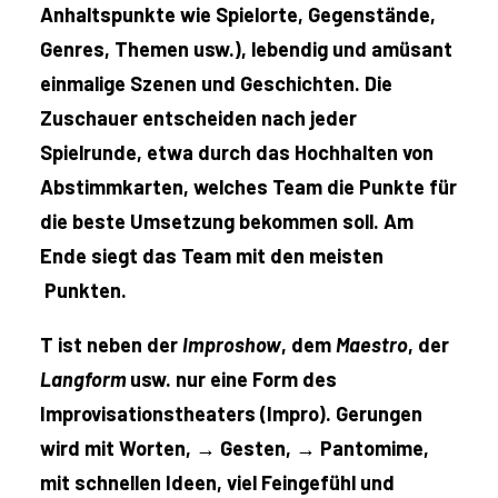
Anhaltspunkte wie Spielorte, Gegenstände,
Genres, Themen usw.), lebendig und amüsant
einmalige Szenen und Geschichten. Die
Zuschauer entscheiden nach jeder
Spielrunde, etwa durch das Hochhalten von
Abstimmkarten, welches Team die Punkte für
die beste Umsetzung bekommen soll. Am
Ende siegt das Team mit den meisten
Punkten.
T ist neben der
Improshow
, dem
Maestro
, der
Langform
usw. nur eine Form des
Improvisationstheaters (Impro). Gerungen
wird mit Worten, →
Gesten, →
Pantomime,
mit schnellen Ideen, viel Feingefühl und