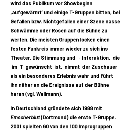
wird das Publikum vor Showbeginn
,aufgewärmt‘ und einige T-Gruppen bitten, bei
Gefallen bzw. Nichtgefallen einer Szene nasse
Schwämme oder Rosen auf die Bühne zu
werfen. Die meisten Gruppen locken einen
festen Fankreis immer wieder zu sich ins
Theater. Die Stimmung und→
Interaktion, die
im T gewünscht ist, nimmt der Zuschauer
als ein besonderes Erlebnis wahr und führt
ihn näher an die Ereignisse auf der Bühne
heran (vgl. Wellmann).
In Deutschland gründete sich 1988 mit
Emscherblut
(Dortmund) die erste T-Gruppe.
2001 spielten 60 von den 100 Improgruppen