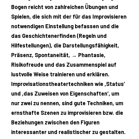
Bogen reicht von zahlreichen Übungen und
Spielen, die sich mit der für das Improvisieren
notwendigen Einstellung befassen und die
das Geschichtenerfinden (Regeln und
Hilfestellungen), die Darstellungsfähigkeit,
Präsenz, Spontaneität, →
Phantasie,
Risikofreude und das Zusammenspiel auf
lustvolle Weise trainieren und erklären.
Improvisationstheatertechniken wie ,Status‘
und ,das Zuweisen von Eigenschaften‘, um
nur zwei zu nennen, sind gute Techniken, um
ernsthafte Szenen zu improvisieren bzw. die
Beziehungen zwischen den Figuren
interessanter und realistischer zu gestalten.