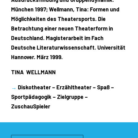
München 1997; Wellmann, Tina: Formen und
Möglichkeiten des Theatersports. Die
Betrachtung einer neuen Theaterform in
Deutschland. Magisterarbeit im Fach
Deutsche Literaturwissenschaft. Universität
Hannover. März 1999.
TINA WELLMANN
→
Diskotheater – Erzähltheater – Spaß –
Sportpädagogik – Zielgruppe –
ZuschauSpieler