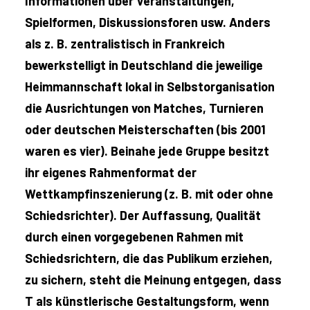
Informationen über Veranstaltungen,
Spielformen, Diskussionsforen usw. Anders
als z. B. zentralistisch in Frankreich
bewerkstelligt in Deutschland die jeweilige
Heimmannschaft lokal in Selbstorganisation
die Ausrichtungen von Matches, Turnieren
oder deutschen Meisterschaften (bis 2001
waren es vier). Beinahe jede Gruppe besitzt
ihr eigenes Rahmenformat der
Wettkampfinszenierung (z. B. mit oder ohne
Schiedsrichter). Der Auffassung, Qualität
durch einen vorgegebenen Rahmen mit
Schiedsrichtern, die das Publikum erziehen,
zu sichern, steht die Meinung entgegen, dass
T als künstlerische Gestaltungsform, wenn