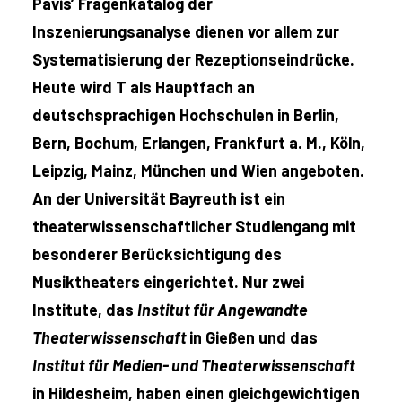
Pavis’ Fragenkatalog der
Inszenierungsanalyse dienen vor allem zur
Systematisierung der Rezeptionseindrücke.
Heute wird T als Hauptfach an
deutschsprachigen Hochschulen in Berlin,
Bern, Bochum, Erlangen, Frankfurt a. M., Köln,
Leipzig, Mainz, München und Wien angeboten.
An der Universität Bayreuth ist ein
theaterwissenschaftlicher Studiengang mit
besonderer Berücksichtigung des
Musiktheaters eingerichtet. Nur zwei
Institute, das
Institut für Angewandte
Theaterwissenschaft
in Gießen und das
Institut für Medien-
und Theaterwissenschaft
in Hildesheim, haben einen gleichgewichtigen