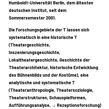
Humboldt-Universität Berlin, dem ältesten
deutschen Institut, seit dem
Sommersemester 2001.
Die Forschungsgebiete der T lassen sich
systematisch in eine historische T
(Theatergeschichte,
Inszenierungsgeschichte,
Lokaltheatergeschichte, Geschichte der
Theaterarchitektur, historische Entwicklung
des Bühnenbilds und der Kostüme), eine
analytische und systematische T
(Theateranthropologie, Theatersoziologie,
Theaterstrukturen, Schauspielformen,
Aufführungsanalyse, →
Rezeptionsforschung)