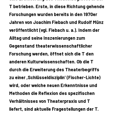
T betrieben. Erste, in diese Richtung gehende
Forschungen wurden bereits in den 1970er
Jahren von Joachim Fiebach und Rudolf Münz
veröffentlicht (vgl. Fiebach u. a.). Indem der
Alltag und seine Inszenierungen zum
Gegenstand theaterwissenschaftlicher
Forschung werden, öffnet sich die T den
anderen Kulturwissenschaften. Ob die T
durch die Erweiterung des Theaterbegriffs
zu einer ,Schlüsseldisziplin‘ (Fischer-Lichte)
wird, oder welche neuen Erkenntnisse und
Methoden die Reflexion des spezifischen
Verhältnisses von Theaterpraxis und T
liefert, sind aktuelle Fragestellungen der T.