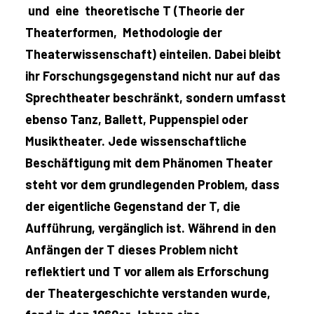
und eine theoretische T (Theorie der
Theaterformen, Methodologie der
Theaterwissenschaft) einteilen. Dabei bleibt
ihr Forschungsgegenstand nicht nur auf das
Sprechtheater beschränkt, sondern umfasst
ebenso Tanz, Ballett, Puppenspiel oder
Musiktheater. Jede wissenschaftliche
Beschäftigung mit dem Phänomen Theater
steht vor dem grundlegenden Problem, dass
der eigentliche Gegenstand der T, die
Aufführung, vergänglich ist. Während in den
Anfängen der T dieses Problem nicht
reflektiert und T vor allem als Erforschung
der Theatergeschichte verstanden wurde,