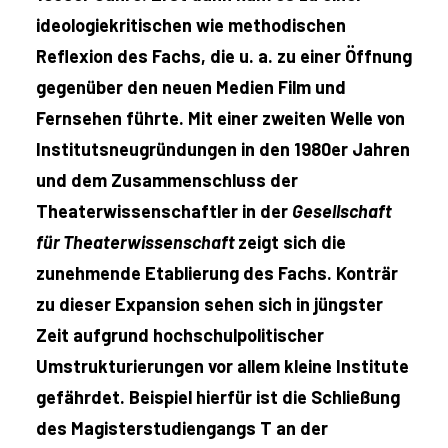
ideologiekritischen wie methodischen
Reflexion des Fachs, die u. a. zu einer Öffnung
gegenüber den neuen Medien Film und
Fernsehen führte. Mit einer zweiten Welle von
Institutsneugründungen in den 1980er Jahren
und dem Zusammenschluss der
Theaterwissenschaftler in der
Gesellschaft
für Theater
wissenschaft
zeigt sich die
zunehmende Etablierung des Fachs. Konträr
zu dieser Expansion sehen sich in jüngster
Zeit aufgrund hochschulpolitischer
Umstrukturierungen vor allem kleine Institute
gefährdet. Beispiel hierfür ist die Schließung
des Magisterstudiengangs T an der