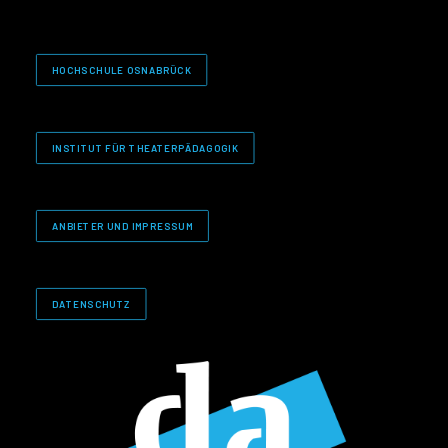
HOCHSCHULE OSNABRÜCK
INSTITUT FÜR THEATERPÄDAGOGIK
ANBIETER UND IMPRESSUM
DATENSCHUTZ