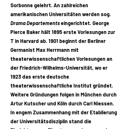
Sorbonne gelehrt. An zahlreichen
amerikanischen Universitäten werden sog.
Drama Departements
eingerichtet. George
Pierce Baker hält 1895 erste Vorlesungen zur
T in Harvard ab. 1901 beginnt der Berliner
Germanist Max Herrmann mit
theaterwissenschaftlichen Vorlesungen an
der Friedrich-Wilhelms-Universität, wo er
1923 das erste deutsche
theaterwissenschaftliche Institut gründet.
Weitere Gründungen folgen in München durch
Artur Kutscher und Köln durch Carl Niessen.
In engem Zusammenhang mit der Etablierung
der Universitätsdisziplin stand die