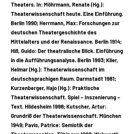
Theaters. In: Möhrmann, Renate (Hg.):
Theaterwissenschaft heute. Eine Einführung.
Berlin 1990; Herrmann, Max: Forschungen zur
deutschen Theatergeschichte des
Mittelalters und der Renaissance. Berlin 1914;
Hiß, Guido: Der theatralische Blick. Einführung
in die Aufführungsanalyse. Berlin 1993; Klier,
Helmar (Hg.): Theaterwissenschaft im
deutschsprachigen Raum. Darmstadt 1981;
Kurzenberger, Hajo (Hg.): Praktische
Theaterwissenschaft. Spiel – Inszenierung –
Text. Hildesheim 1998; Kutscher, Artur:
Grundriß der Theaterwissenschaft. München
1949; Pavis, Patrice: Semiotik der