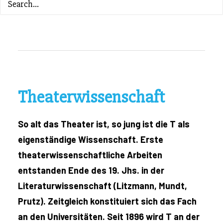
ZURÜCK ZUM INHALTSVERZEICHNIS
Theaterwissenschaft
So alt das Theater ist, so jung ist die T als
eigenständige Wissenschaft. Erste
theaterwissenschaftliche Arbeiten
entstanden Ende des 19. Jhs. in der
Literaturwissenschaft (Litzmann, Mundt,
Prutz). Zeitgleich konstituiert sich das Fach
an den Universitäten. Seit 1896 wird T an der