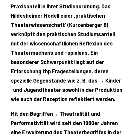
Praxisanteil in ihrer Studienordnung. Das
Hildesheimer Modell einer ,praktischen
Theaterwissenschaft‘ (Kurzenberger 8)
verknüpft den praktischen Studiumsanteil
mit der wissenschaftlichen Reflexion des
Theatermachens und -spielens. Ein
besonderer Schwerpunkt liegt auf der
Erforschung thp Fragestellungen, deren
spezielle Gegenstände wie z. B. das →
Kinder
-und Jugendtheater sowohl in der Produktion
wie auch der Rezeption reflektiert werden.
Mit den Begriffen→
Theatralität und
Performativität wird seit den 1980er Jahren
eine Erweiterung des Theaterbegriffes in der