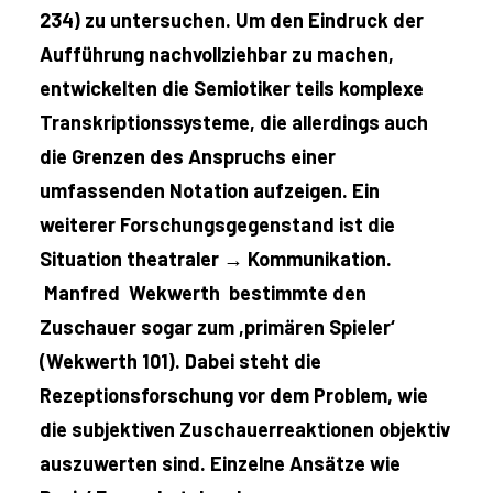
234) zu untersuchen. Um den Eindruck der
Aufführung nachvollziehbar zu machen,
entwickelten die Semiotiker teils komplexe
Transkriptionssysteme, die allerdings auch
die Grenzen des Anspruchs einer
umfassenden Notation aufzeigen. Ein
weiterer Forschungsgegenstand ist die
Situation theatraler → Kommunikation.
Manfred Wekwerth bestimmte den
Zuschauer sogar zum ,primären Spieler‘
(Wekwerth 101). Dabei steht die
Rezeptionsforschung vor dem Problem, wie
die subjektiven Zuschauerreaktionen objektiv
auszuwerten sind. Einzelne Ansätze wie