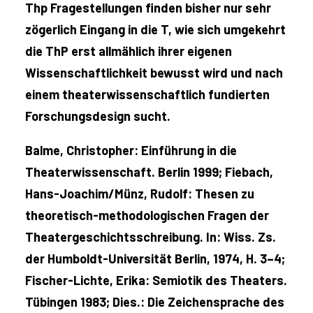
Thp Fragestellungen finden bisher nur sehr
zögerlich Eingang in die T, wie sich umgekehrt
die ThP erst allmählich ihrer eigenen
Wissenschaftlichkeit bewusst wird und nach
einem theaterwissenschaftlich fundierten
Forschungsdesign sucht.
Balme, Christopher: Einführung in die
Theaterwissenschaft. Berlin 1999; Fiebach,
Hans-Joachim/Münz, Rudolf: Thesen zu
theoretisch-methodologischen Fragen der
Theatergeschichtsschreibung. In: Wiss. Zs.
der Humboldt-Universität Berlin, 1974, H. 3–4;
Fischer-Lichte, Erika: Semiotik des Theaters.
Tübingen 1983; Dies.: Die Zeichensprache des