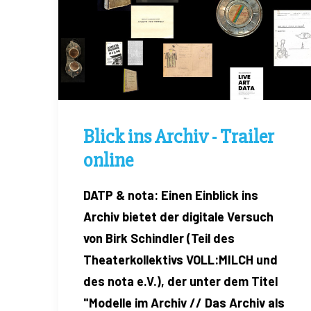
Blick ins Archiv - Trailer
online
DATP & nota: Einen Einblick ins
Archiv bietet der digitale Versuch
von Birk Schindler (Teil des
Theaterkollektivs VOLL:MILCH und
des nota e.V.), der unter dem Titel
"Modelle im Archiv // Das Archiv als