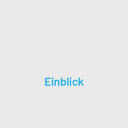
Einblick