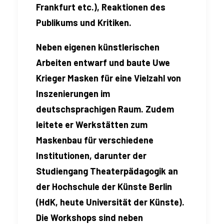
Frankfurt etc.), Reaktionen des
Publikums und Kritiken.
Neben eigenen künstlerischen
Arbeiten entwarf und baute Uwe
Krieger Masken für eine Vielzahl von
Inszenierungen im
deutschsprachigen Raum. Zudem
leitete er Werkstätten zum
Maskenbau für verschiedene
Institutionen, darunter der
Studiengang Theaterpädagogik an
der Hochschule der Künste Berlin
(HdK, heute Universität der Künste).
Die Workshops sind neben