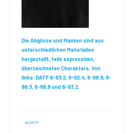
Die Abgüsse und Masken sind aus
unterschiedlichen Materialien
hergestellt, teils expressiven,
überzeichneten Charakters. Von
links: DATP 6-93.2, 6-92.4, 6-88.9, 6-
88.3, 6-88.8 und 6-93.2.
by DATP