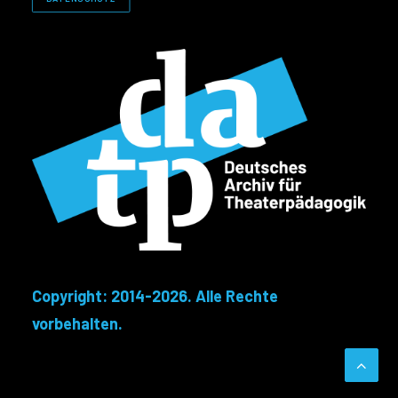
Copyright: 2014-2026. Alle Rechte
vorbehalten.