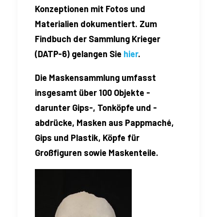
Konzeptionen mit Fotos und
Materialien dokumentiert. Zum
Findbuch der Sammlung Krieger
(DATP-6) gelangen Sie
hier
.
Die Maskensammlung umfasst
insgesamt über 100 Objekte -
darunter Gips-, Tonköpfe und -
abdrücke, Masken aus Pappmaché,
Gips und Plastik, Köpfe für
Großfiguren sowie Maskenteile.