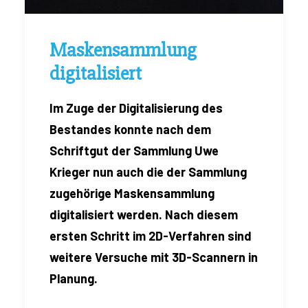
Maskensammlung
digitalisiert
Im Zuge der Digitalisierung des
Bestandes konnte nach dem
Schriftgut der Sammlung Uwe
Krieger nun auch die der Sammlung
zugehörige Maskensammlung
digitalisiert werden. Nach diesem
ersten Schritt im 2D-Verfahren sind
weitere Versuche mit 3D-Scannern in
Planung.