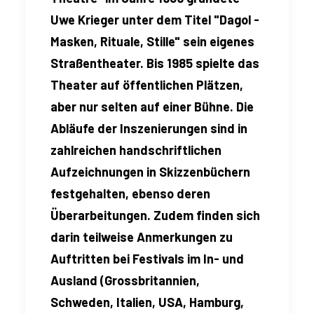
Uwe Krieger unter dem Titel "Dagol -
Masken, Rituale, Stille" sein eigenes
Straßentheater. Bis 1985 spielte das
Theater auf öffentlichen Plätzen,
aber nur selten auf einer Bühne. Die
Abläufe der Inszenierungen sind in
zahlreichen handschriftlichen
Aufzeichnungen in Skizzenbüchern
festgehalten, ebenso deren
Überarbeitungen. Zudem finden sich
darin teilweise Anmerkungen zu
Auftritten bei Festivals im In- und
Ausland (Grossbritannien,
Schweden, Italien, USA, Hamburg,