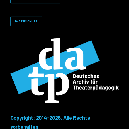
DATENSCHUTZ
Copyright: 2014-2026. Alle Rechte
vorbehalten.