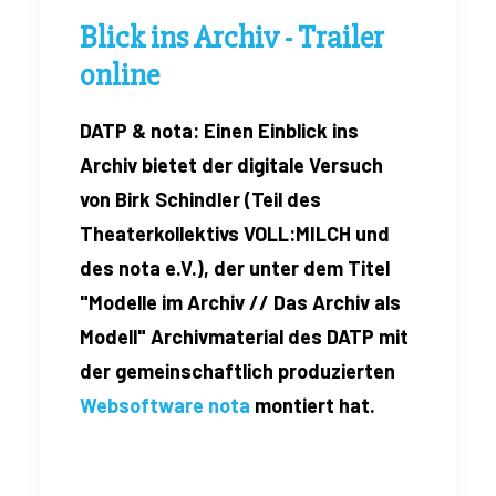
Blick ins Archiv - Trailer
online
DATP & nota: Einen Einblick ins
Archiv bietet der digitale Versuch
von Birk Schindler (Teil des
Theaterkollektivs VOLL:MILCH und
des nota e.V.), der unter dem Titel
"Modelle im Archiv // Das Archiv als
Modell" Archivmaterial des DATP mit
der gemeinschaftlich produzierten
Websoftware nota
montiert hat.