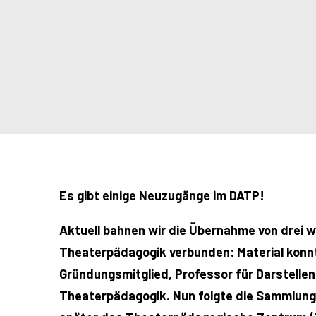
Es gibt einige Neuzugänge im DATP!
Aktuell bahnen wir die Übernahme von drei 
Theaterpädagogik verbunden: Material konnt
Gründungsmitglied, Professor für Darstelle
Theaterpädagogik. Nun folgte die Sammlung 